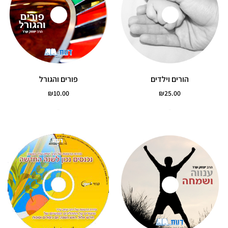
הורים וילדים
פורים והגורל
₪
10.00
₪
25.00
הוסף לסל
הוסף לסל