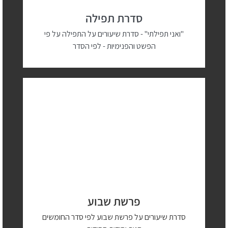
סדרת תפילה
"ואני תפילתי" - סדרת שיעורים על התפילה על פי
הפשט והפנימיות - לפי הסדר
פרשת שבוע
סדרת שיעורים על פרשת שבוע לפי סדר החומשים