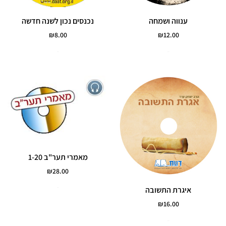
ענווה ושמחה
נכנסים נכון לשנה חדשה
₪
8.00
₪
12.00
הוסף לסל
הוסף לסל
מאמרי תער"ב 1-20
₪
28.00
איגרת התשובה
הוסף לסל
₪
16.00
הוסף לסל