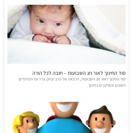
סוד החינוך לאור חג השבועות – חובה לכל הורה
סוד החינוך לאור חג השבועות, הרצאה של הרב יצחק ערד על המימדים
השונים והאתגרים בחינוך.