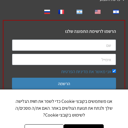
הרשמו לרשימת התפוצה שלנו
אני מאשר את מדיניות הפרטיות
הרשמה
אנו משתמשים בקובצי Cookie כדי לשפר את חווית הגלישה
שלך ולנתח את תנועת הגולשים באתר. האם את/ה מסכים/ה
חברים שלנו
לשימוש בקובצי Cookie?
הללויה
אותיות בספר תורה