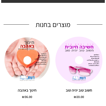
מוצרים בחנות
חשוב טוב יהיה טוב
חינוך באהבה
₪
36.00
₪
20.00
הוסף לסל
הוסף לסל