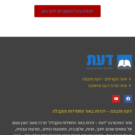
לצפיה בכל המוצרים לחץ כאן
אתר הקורסים - דעת ותבונה
אתר מרכז דעת והישיבה
דעת ותבונה – יהדות באור החסידות והקבלה
אתר האינטרנט "דעת – יהדות באור החסידות והקבלה" מרכז מאגר תוכן עצום
של נושאים שונים: חינוך, זוגיות, שלום בית, משמעות החיים , מודעות עצמית,