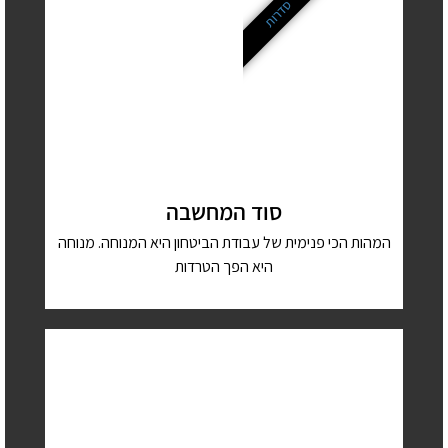
סדרות
סוד המחשבה
המהות הכי פנימית של עבודת הביטחון היא המנוחה. מנוחה
היא הפך הטרדות