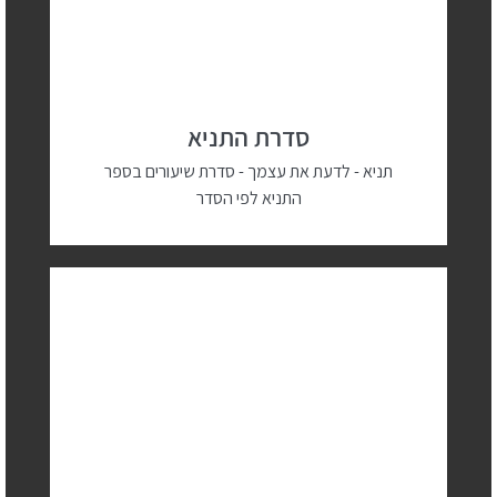
סדרת התניא
תניא - לדעת את עצמך - סדרת שיעורים בספר
התניא לפי הסדר