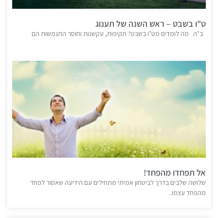
ט"ו בשבט – ראש השנה של תענוג
ב"ה מה לומדים מט"ו בשבט? תקיפות, עקשנות וחוסר התגמשות הם
אל תפחדו מהפחד!
שלושה שלבים בדרך לביטחון אמיתי מתחילים עם הידיעה שאסור לפחד
מהפחד עצמו..