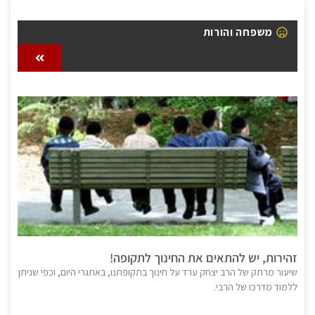
משפחה והורות
זהירות, יש להתאים את החינוך לתקופה!
שיעור מרתק של הרב יצחק ערד על חינוך בתקופתנו, באתגרי היום, וכפי שניתן
ללמוד מדרכו של הרבי.