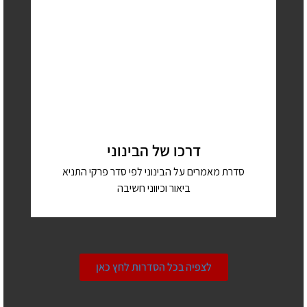
דרכו של הבינוני
סדרת מאמרים על הבינוני לפי סדר פרקי התניא
ביאור וכיווני חשיבה
לצפיה בכל הסדרות לחץ כאן