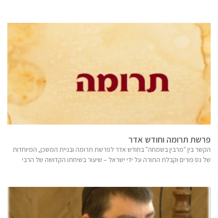
פרשת תרומה וחודש אדר
הקשר בין "מרבין בשמחה" בחודש אדר לפרשת תרומה ובניית המשכן, המיוחדות
של נס פורים וקבלת התורה על ידי ישראל – שיעור בשיחתו הקדושה של הרבי