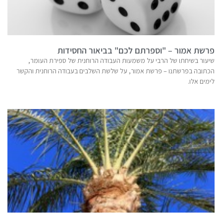
פרשת אמור – "וספרתם לכם" בביאור החסידות
שיעור בשיחתו של הרבי על משמעות העבודה הרוחנית של ספירת העומר,
הכתובה בפרשתנו – פרשת אמור, על שלשת השלבים בעבודה הרוחנית והקשר
לימים אלו.