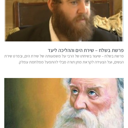
פרשת בשלח – שירת הים וההליכה ליעד
פרשת בשלח – שיעור בשיחתו של הרבי על משמעותה של שירת הים, ובפרט שירת
הנשים, ועל הצעידה לקראת מתן תורה מבלי להתפעל ממלחמת עמלק.