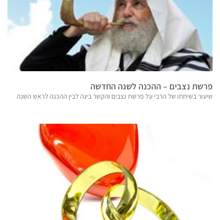
פרשת נצבים – ההכנה לשנה החדשה
שיעור בשיחתו של הרבי על פרשת נצבים והקשר בינה לבין ההכנה לראש השנה