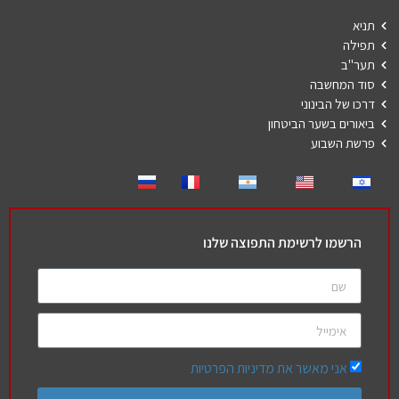
תניא
תפילה
תער"ב
סוד המחשבה
דרכו של הבינוני
ביאורים בשער הביטחון
פרשת השבוע
הרשמו לרשימת התפוצה שלנו
אני מאשר את מדיניות הפרטיות