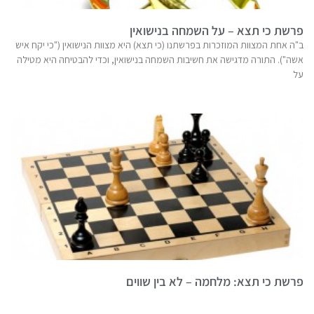
פרשת כי תצא – על השמחה בנישואין
ב"ה אחת המצוות המוזכרות בפרשתנו (כי תצא) היא מצוות הנישואין ("כי יקח איש
אשה"). התורה מדגישה את חשיבות השמחה בנישואין, וכדי להבטיחהּ היא מטילה
על
פרשת כי תצא: מלחמה – לא בין שווים