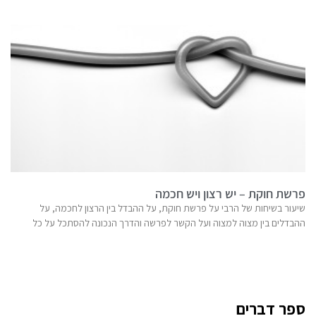
פרשת חוקת – יש רצון ויש חכמה
שיעור בשיחות של הרבי על פרשת חוקת, על ההבדל בין הרצון לחכמה, על
ההבדלים בין מצוה למצוה ועל הקשר לפרשה והדרך הנכונה להסתכל על כל
ספר דברים