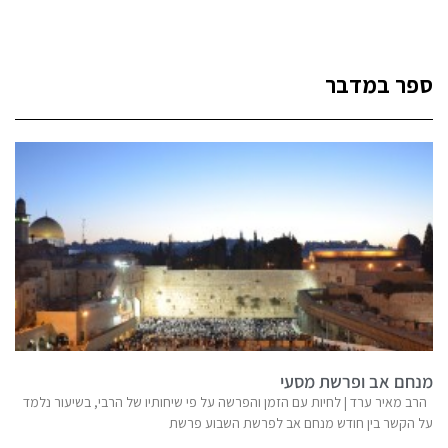
ספר במדבר
מנחם אב ופרשת מסעי
הרב מאיר ערד | לחיות עם הזמן והפרשה על פי שיחותיו של הרבי, בשיעור נלמד
על הקשר בין חודש מנחם אב לפרשת השבוע פרשת