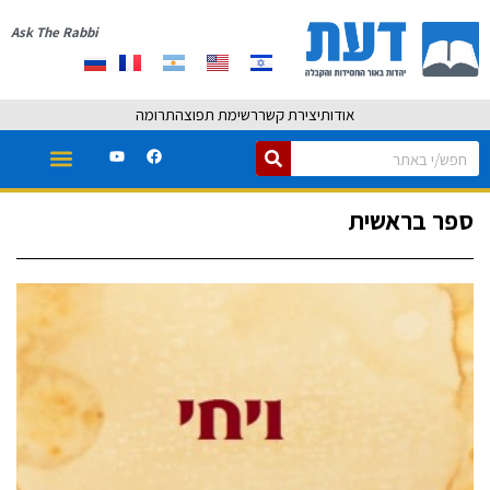
Ask The Rabbi
אודות
יצירת קשר
רשימת תפוצה
תרומה
ספר בראשית