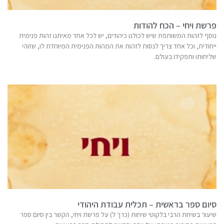
פרשת ויחי – הכח להודות
נוסף לזהות המשותפת שיש לכולנו כיהודים, יש לכל אחד מאיתנו זהות פנימית
ייחודית, וכל אחד צריך לנסות לזהות את המהות הפנימית המיוחדת לו, שזוהי
שליחותו ותפקידו בעולם.
סיום ספר בראשית – תכלית עבודת היהודי
שיעור בשיחת הרבי בלקוטי שיחות (כרך ל) על פרשת ויחי, הקשר בין סיום ספר