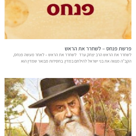
פרשת פנחס – לשחרר את הראש
לשחרר את הראש הרב יצחק ערד לשחרר את הראש – לאחר מעשה פנחס,
הקב"ה מצווה את בני ישראל להילחם במדין. בחסידות מבואר שמדין הוא