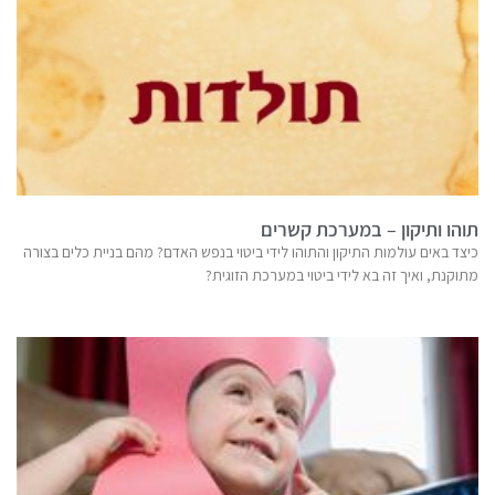
תוהו ותיקון – במערכת קשרים
כיצד באים עולמות התיקון והתוהו לידי ביטוי בנפש האדם? מהם בניית כלים בצורה
מתוקנת, ואיך זה בא לידי ביטוי במערכת הזוגית?