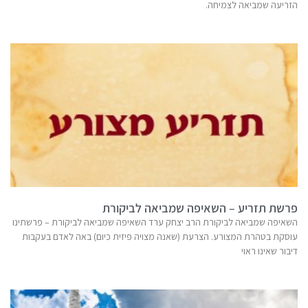
הזריעה שמביאה לצמיחה.
פרשת תזריע – השאיפה שמביאה לביקורת
השאיפה שמביאה לביקורת הרב יצחק ערד השאיפה שמביאה לביקורת – פרשתינו
עוסקת בטהרת המצורע. הצרעת (שאנה מצויה פיזית כיום) באה לאדם בעקבות
דיבור שאינו ראוי