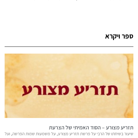
ספר ויקרא
תזריע מצורע – הסוד האמיתי של הצרעת
שיעור בשיחתו של הרבי על פרשת תזריע מצורע, על משמעות שמות הפרשה, ועל