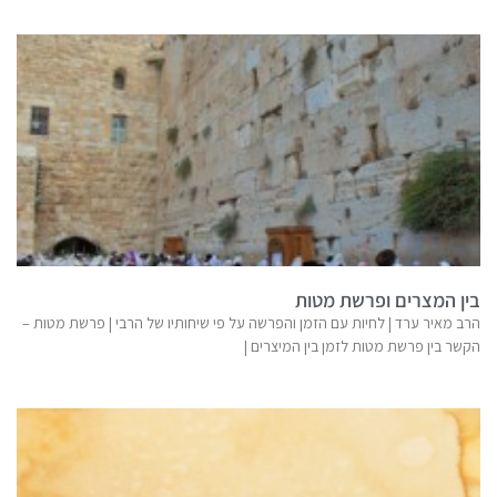
בין המצרים ופרשת מטות
הרב מאיר ערד | לחיות עם הזמן והפרשה על פי שיחותיו של הרבי | פרשת מטות –
הקשר בין פרשת מטות לזמן בין המיצרים |