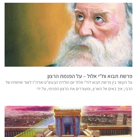
פרשת תבוא וח"י אלול – על הפנמת הרצון
על הקשר בין פרשת תבוא לח"י אלול יום הולדת הבעש"ט ואדה"ז לאור שיחותיו של
הרבי, איך באים אל הארץ, ומעוררים את הרצון הפנימי, על ידי