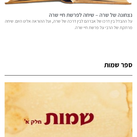
נצחונה של שרה – שיחה לפרשת חיי שרה
על ההבדל בין דרכו של אברהם לבין דרכה של שרה, ועל ההוראה אלינו היום. שיחה
מרתקת של הרבי על פרשת חיי שרה.
ספר שמות