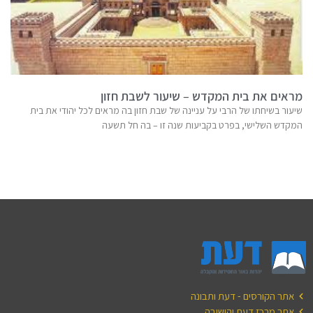
מראים את בית המקדש – שיעור לשבת חזון
שיעור בשיחתו של הרבי על עניינה של שבת חזון בה מראים לכל יהודי את בית
המקדש השלישי, בפרט בקביעות שנה זו – בה חל תשעה
אתר הקורסים - דעת ותבונה
אתר מרכז דעת והישיבה