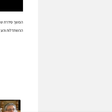
ההשתדלות והעזר