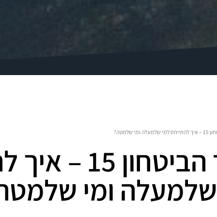
עלה ומי שלמטה?
שער הביטחון 15 
שלמעלה ומי שלמטה