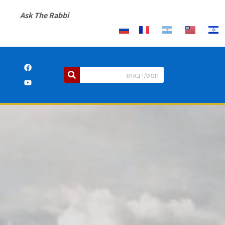
Ask The Rabbi