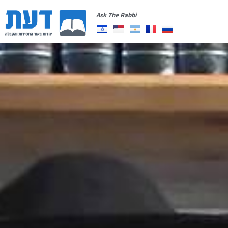
Ask The Rabbi
תרומה
רשימת תפוצה
יצירת קשר
אודות