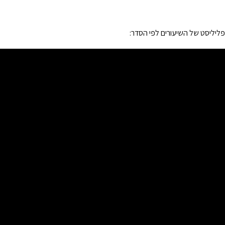
פליליסט של השיעורים לפי הסדר: