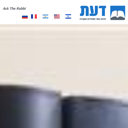
Ask The Rabbi
אודות
יצירת קשר
רשימת תפוצה
תרומה