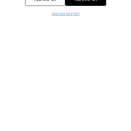
למדיניות הפרטיות
שם
*
אימייל
*
אתר