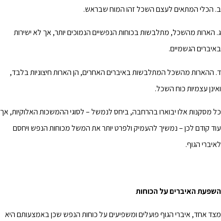
ב. הכלי המתאים לעצם השכל זהו המוח שבראש.
ג. הארות מהשכל, מתלבשות בכוחות הנפשיים הנמוכים יותר, אך לא ישירות
באיברים הגשמיים.
ד. ההארות מהשכל המתלבשות באיברים האחרים, הן הארות חיצוניות בלבד,
ואינן עצמיות כוח השכל.
כל מסקנות אלו יבוארו בהרחבה, ביחס לנמשל – לסוגי ההמשכות האלוקיות, אך
עוד קודם לכן – נמשיך להעמיק ולפרט יותר את המשל מכוחות הנפש ויחסם
לאיברי הגוף.
השפעת האיברים על הכוחות
מצד אחד, איברי הגוף פועלים ומשפיעים על כוחות הנפש שכן באמצעותם היא