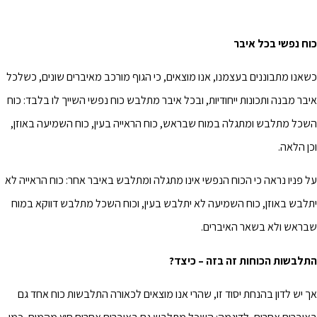
כוח נפשי בכל איבר
כשאנו מתבוננים בעצמנו, אנו מוצאים, כי הגוף מורכב מאיברים שונים, כשלכל
איבר מבנה ותכונות ייחודיות, ובכל איבר מתלבש כוח נפשי השייך לו בלבד: כוח
השכל מתלבש ומתגלה במוח שבראש, כוח הראייה בעין, כוח השמיעה באוזן,
וכן הלאה.
על פניו נראה כי הכוח הנפשי אינו מתגלה ומתלבש באיבר אחר: כוח הראייה לא
יתלבש באוזן, כוח השמיעה לא יתלבש בעין, וכוח השכל מתלבש דווקא במוח
שבראש ולא בשאר האיברים.
התלבשות הכוחות זה בזה – כיצד?
אך יש לדון בהנחת יסוד זו, שהרי אנו מוצאים לכאורה התלבשות כוח אחד גם