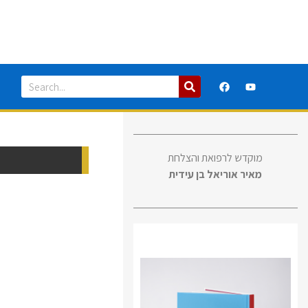
מוקדש לרפואת והצלחת
מאיר אוריאל בן עידית