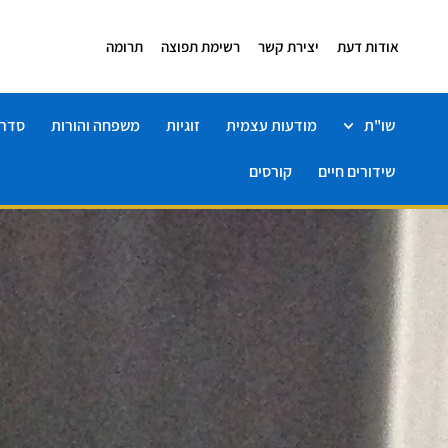
אודות דעת
יצירת קשר
רשימת תפוצה
תרומה
שו"ת
מודעות עצמית
זוגיות
משפחה והורות
סדרו
שידורים חיים
קורסים