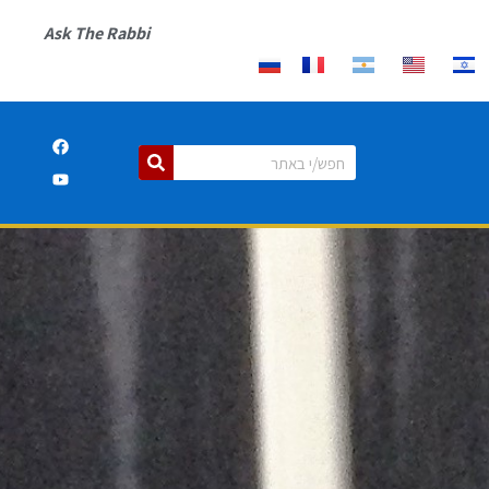
Ask The Rabbi