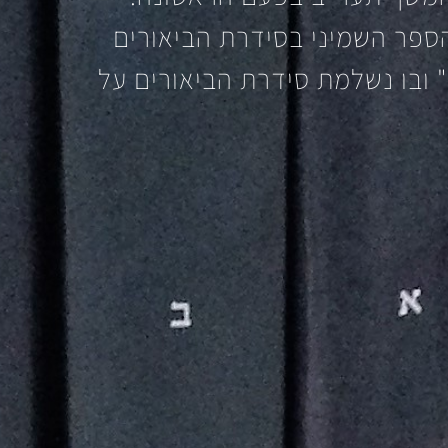
ספר השמיני בסידרת הביאורים
ובו נשלמת סידרת הביאורים על