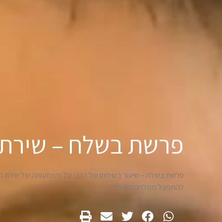
פרשת בשלח – שירת ה
פרשת בשלח – שיעור בשיחתו של הרבי על משמעותה של שירת הים
להתפעל ממלחמת עמלק.