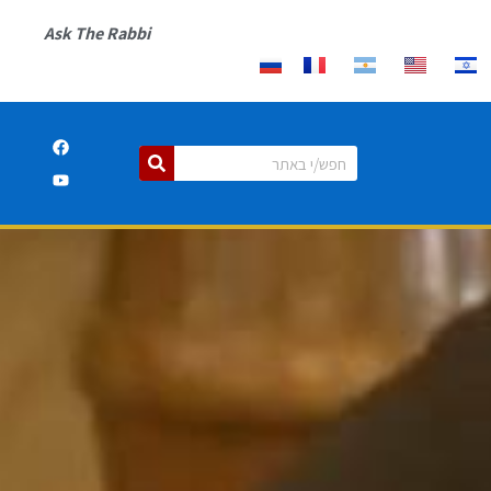
Ask The Rabbi