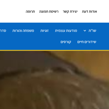
אודות דעת
יצירת קשר
רשימת תפוצה
תרומה
שו"ת
מודעות עצמית
זוגיות
משפחה והורות
סדרו
שידורים חיים
קורסים