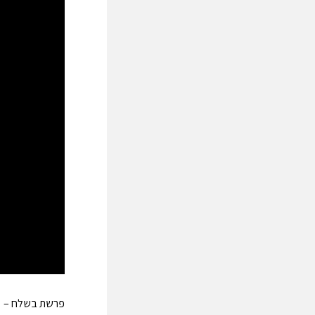
פרשת בשלח –