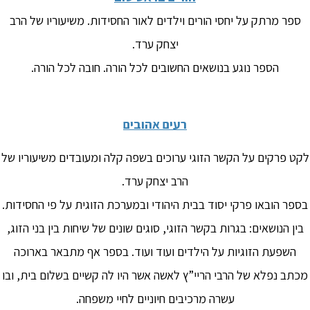
ספר מרתק על יחסי הורים וילדים לאור החסידות. משיעוריו של הרב
יצחק ערד.
הספר נוגע בנושאים החשובים לכל הורה. חובה לכל הורה.
רעים אהובים
לקט פרקים על הקשר הזוגי ערוכים בשפה קלה ומעובדים משיעוריו של
הרב יצחק ערד.
בספר הובאו פרקי יסוד בבית היהודי ובמערכת הזוגית על פי החסידות.
בין הנושאים: בגרות בקשר הזוגי, סוגים שונים של שיחות בין בני הזוג,
השפעת הזוגיות על הילדים ועוד ועוד. בספר אף מתבאר בארוכה
מכתב נפלא של הרבי הריי”ץ לאשה אשר היו לה קשיים בשלום בית, ובו
עשרה מרכיבים חיוניים לחיי משפחה.