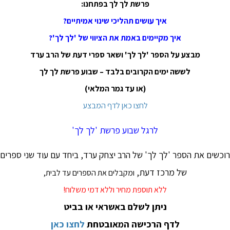
פרשת לך לך בפתחנו:
איך עושים תהליכי שינוי אמיתיים?
איך מקיימים באמת את הציווי של 'לך לך'?
מבצע על הספר 'לך לך' ושאר ספרי דעת של הרב ערד
לששה ימים הקרובים בלבד – שבוע פרשת לך לך
(או עד גמר המלאי)
לחצו כאן לדף המבצע
לרגל שבוע פרשת 'לך לך'
רוכשים את הספר 'לך לך' של הרב יצחק ערד, ביחד עם עוד שני ספרים
של מרכז דעת,
ומקבלים את הספרים עד לבית,
ללא תוספת מחיר וללא דמי משלוח!
ניתן לשלם באשראי או בביט
לדף הרכישה המאובטחת
לחצו כאן