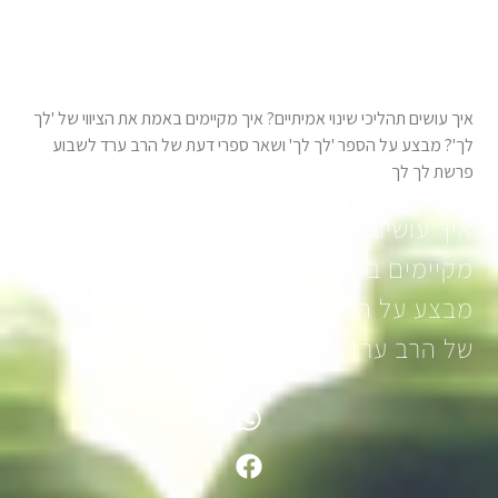
מבצע מיוחד לשבוע פרשת לך לך
איך עושים תהליכי שינוי אמיתיים? איך מקיימים באמת את הציווי של 'לך
לך'? מבצע על הספר 'לך לך' ושאר ספרי דעת של הרב ערד לשבוע
פרשת לך לך
איך עושים תהליכי שינוי אמיתיים? איך
מקיימים באמת את הציווי של 'לך לך'?
מבצע על הספר 'לך לך' ושאר ספרי דעת
של הרב ערד לשבוע פרשת לך לך