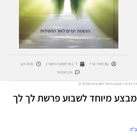
By
מאיר ערד
ד׳ במרחשוון ה׳תשפ״ג
8:41 pm
אין תגובות
דף הבית
»
מבצע מיוחד לשבוע פרשת לך לך
מבצע מיוחד לשבוע פרשת לך לך
ב"ה