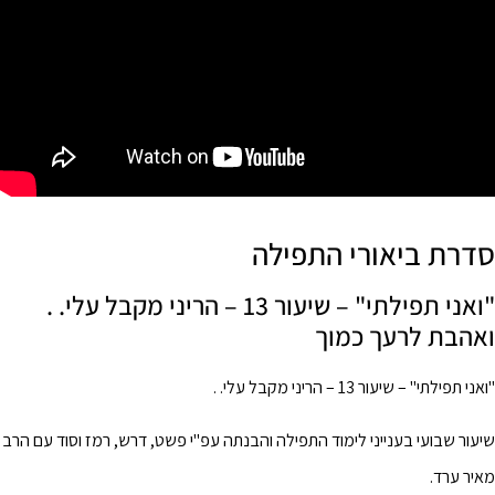
סדרת ביאורי התפילה
"ואני תפילתי" – שיעור 13 – הריני מקבל עלי. .
ואהבת לרעך כמוך
"ואני תפילתי" – שיעור 13 – הריני מקבל עלי. .
שיעור שבועי בענייני לימוד התפילה והבנתה עפ"י פשט, דרש, רמז וסוד עם הרב
מאיר ערד.