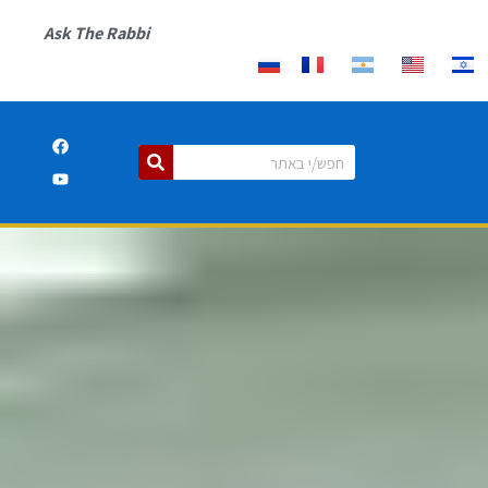
Ask The Rabbi