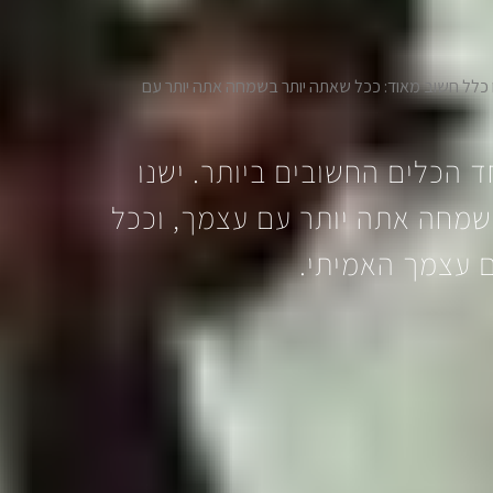
 כלל חשוב מאוד: ככל שאתה יותר בשמחה אתה יותר עם
 הכלים החשובים ביותר. ישנו
שמחה אתה יותר עם עצמך, וככל
 עצמך האמיתי.