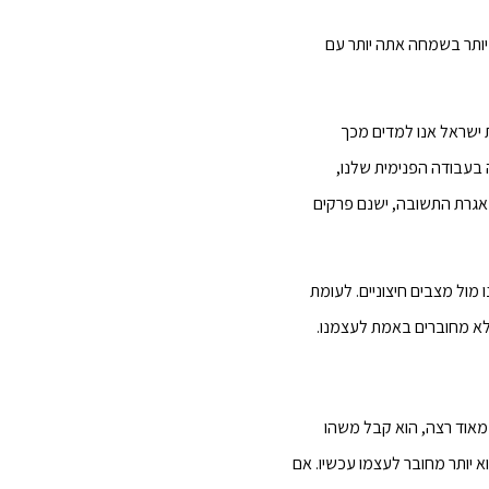
יותר בשמחה אתה יותר עם
ישראל אנו למדים מכך
 בעבודה הפנימית שלנו,
אגרת התשובה, ישנם פרקים
מול מצבים חיצוניים. לעומת
לא מחוברים באמת לעצמנו.
מאוד רצה, הוא קבל משהו
א יותר מחובר לעצמו עכשיו. אם