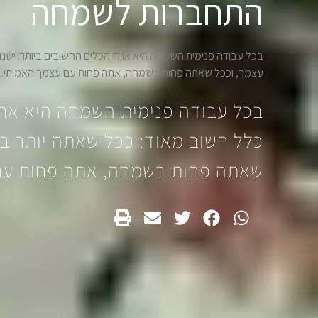
התחברות לשמחה
בכל עבודה פנימית השמחה היא אחד הכלים החשובים ביותר. ישנו
עצמך, וככל שאתה פחות בשמחה, אתה פחות עם עצמך האמיתי.
בכל עבודה פנימית השמחה היא אחד
כלל חשוב מאוד: ככל שאתה יותר ב
שאתה פחות בשמחה, אתה פחות עם