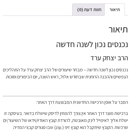
תיאור
חוות דעת (0)
תיאור
נכנסים נכון לשנה חדשה
הרב יצחק ערד
נכנסים נכון לשנה חדשה – מבחר שיעורים של הרב יצחק ערד על התהליכים
הנפשיים וההכנה הרוחנית שבחודש אלול, ראש השנה, יום הכיפורים וסוכות.
הסבר על אופן הרכישה החדשנית המבוצעת דרך האתר:
ברכישת מוצר דרך האתר אין צורך להמתין לדיסק שישלח בדואר. בעיסקה זו
ישלח אליך לאימייל לינק מאובטח, להורדת קובץ האודיו/וידאו של השיעור/ים
שרכשת. הקובץ שיתקבל הוא קובץ זיפ (.zip) שבו סגורים קבצי המדיה