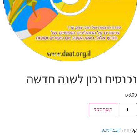
נכנסים נכון לשנה חדשה
₪
8.00
הוסף לסל
קטגוריה:
קבצי שמע