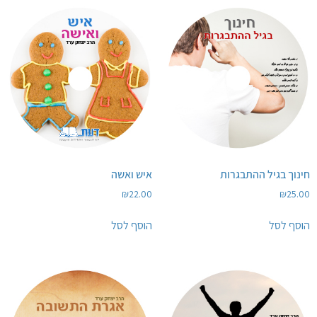
חינוך בגיל ההתבגרות
איש ואשה
₪
22.00
₪
25.00
הוסף לסל
הוסף לסל