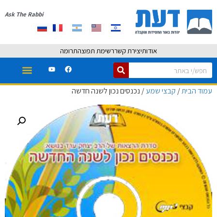
Ask The Rabbi
אודות
יצירת קשר
רשימת תפוצה
תרומה
עמוד הבית
/
קבצי שמע
/ נכנסים נכון לשנה חדשה