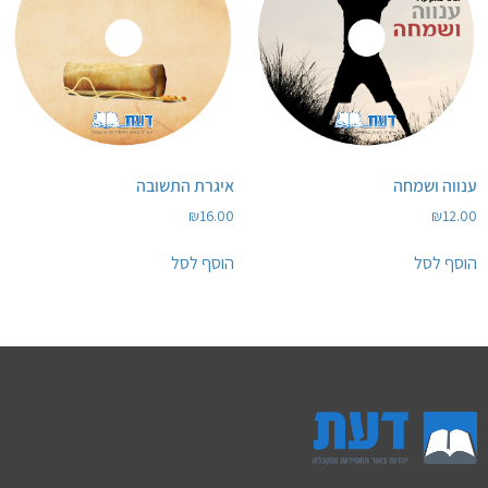
ענווה ושמחה
איגרת התשובה
₪
16.00
₪
12.00
הוסף לסל
הוסף לסל