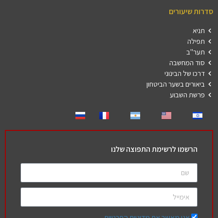
סדרות שיעורים
תניא
תפילה
תער"ב
סוד המחשבה
דרכו של הבינוני
ביאורים בשער הביטחון
פרשת השבוע
הרשמו לרשימת התפוצה שלנו
אני מאשר את מדיניות הפרטיות