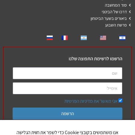
סוד המחשבה
דרכו של הבינוני
ביאורים בשער הביטחון
פרשת השבוע
הרשמו לרשימת התפוצה שלנו
אני מאשר את מדיניות הפרטיות
הרשמה
אנו משתמשים בקובצי Cookie כדי לשפר את חווית הגלישה