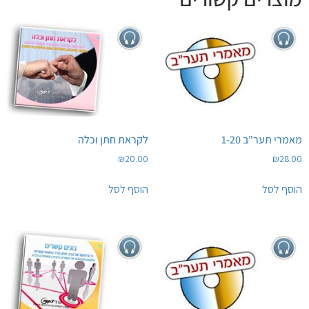
מאמרי תער"ב 1-20
לקראת חתן וכלה
₪
20.00
₪
28.00
הוסף לסל
הוסף לסל