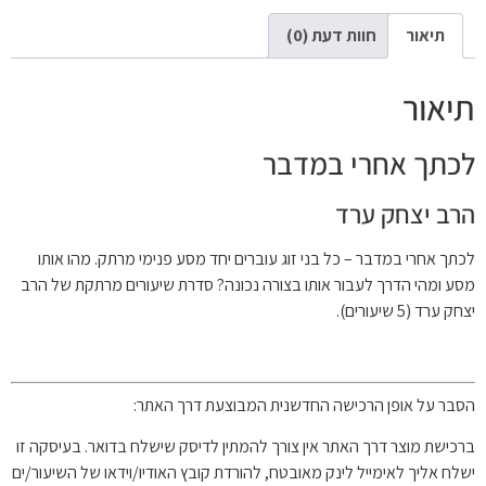
תיאור
חוות דעת (0)
תיאור
לכתך אחרי במדבר
הרב יצחק ערד
לכתך אחרי במדבר – כל בני זוג עוברים יחד מסע פנימי מרתק. מהו אותו
מסע ומהי הדרך לעבור אותו בצורה נכונה? סדרת שיעורים מרתקת של הרב
יצחק ערד (5 שיעורים).
הסבר על אופן הרכישה החדשנית המבוצעת דרך האתר:
ברכישת מוצר דרך האתר אין צורך להמתין לדיסק שישלח בדואר. בעיסקה זו
ישלח אליך לאימייל לינק מאובטח, להורדת קובץ האודיו/וידאו של השיעור/ים