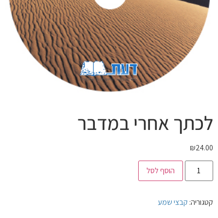
לכתך אחרי במדבר
₪
24.00
הוסף לסל
קטגוריה:
קבצי שמע