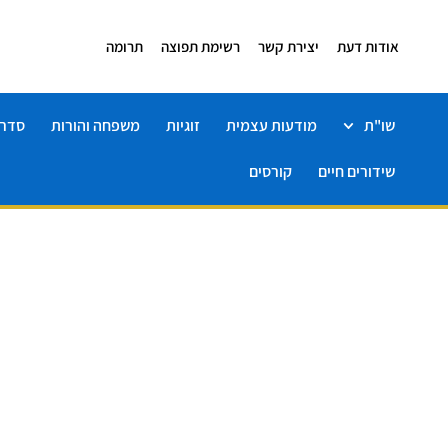
אודות דעת
יצירת קשר
רשימת תפוצה
תרומה
שו"ת
מודעות עצמית
זוגיות
משפחה והורות
סדרו
שידורים חיים
קורסים