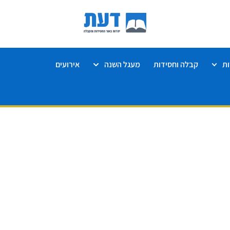
ת
קבלה וחסידות
מעגל השנה
אירועים