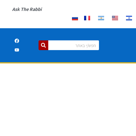
Ask The Rabbi