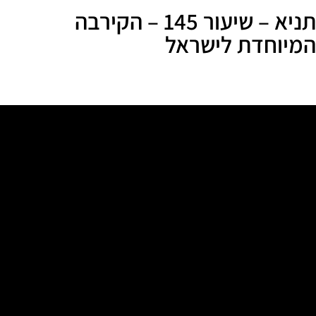
תניא – שיעור 145 – הקירבה
המיוחדת לישראל