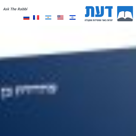
Ask The Rabbi
אודות
יצירת קשר
רשימת תפוצה
תרומה