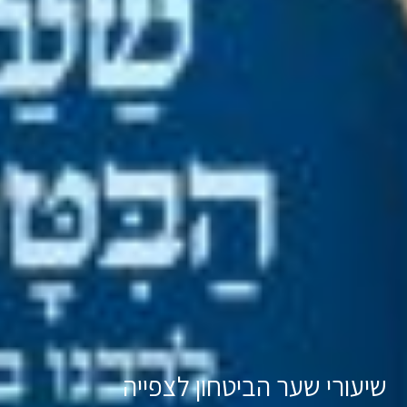
שיעורי שער הביטחון לצפייה