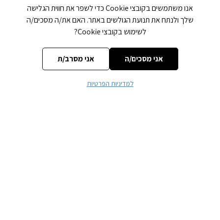
אנו משתמשים בקובצי Cookie כדי לשפר את חווית הגלישה
שלך ולנתח את תנועת הגולשים באתר. האם את/ה מסכים/ה
לשימוש בקובצי Cookie?
אני מסכים/ה
אני מסרב/ת
למדיניות הפרטיות
שם
*
אימייל
*
אתר