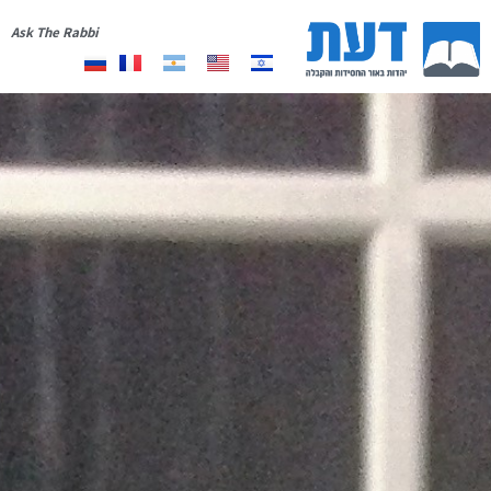
Ask The Rabbi
אודות
יצירת קשר
רשימת תפוצה
תרומה