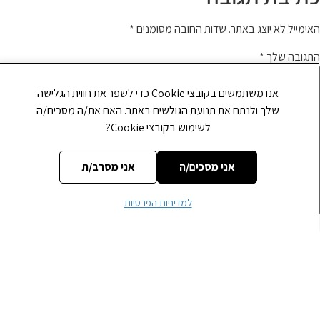
אימייל לא יוצג באתר.
שדות החובה מסומנים
*
תגובה שלך
*
אנו משתמשים בקובצי Cookie כדי לשפר את חווית הגלישה
שלך ולנתח את תנועת הגולשים באתר. האם את/ה מסכים/ה
לשימוש בקובצי Cookie?
אני מסכים/ה
אני מסרב/ת
למדיניות הפרטיות
ם
*
ימייל
*