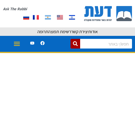
Ask The Rabbi
אודות
יצירת קשר
רשימת תפוצה
תרומה