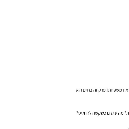
 את משפחתו. פרק זה בחיים הוא
ות? מה עושים כשקשה להחליט?