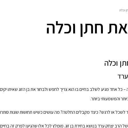
 וכלה
ת חתן וכלה
ן וכלה
ערד
– כל אחד מגיע לשלב בחיים בו הוא צריך לחפש ולבחור את בן הזוג שאיתו יקים
ותר והמשמעותי ביותר.
ר לשכל או לרגש? כיצד מקבלים החלטה? מה עושים כשיש תחושות שונות סותר
הרב יצחק ערד בנושא בחירת בן זוג. מומלץ לכל אלו שהגיעו לפרק זה בחיים.