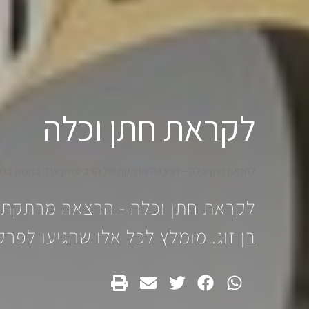
לקראת חתן וכלה
לקראת חתן וכלה – הרצאה מרתקת של הרב יצחק ערד בנושא בחירת 
לקראת חתן וכלה - הרצאה מרתקת 
בן זוג. מומלץ לכל אלו שהגיעו לפרק