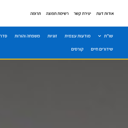
אודות דעת
יצירת קשר
רשימת תפוצה
תרומה
שו"ת
מודעות עצמית
זוגיות
משפחה והורות
סדרו
שידורים חיים
קורסים