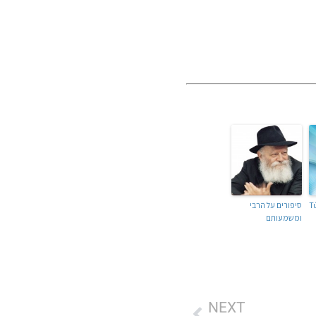
¡
סיפורים על הרבי
ומשמעותם
NEXT