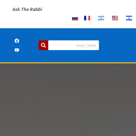
Ask The Rabbi