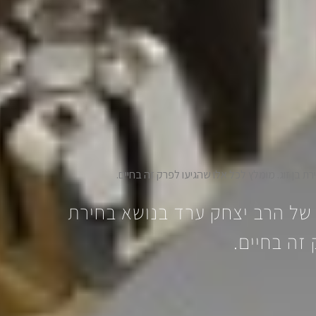
בן זוג. מומלץ לכל אלו שהגיעו לפרק זה בחיים.
של הרב יצחק ערד בנושא בחירת
 זה בחיים.