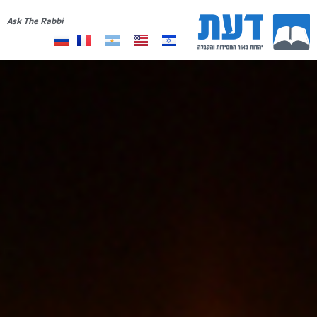
Ask The Rabbi
אודות
יצירת קשר
רשימת תפוצה
תרומה