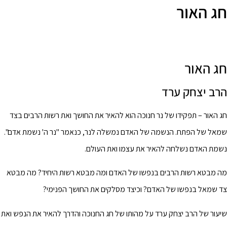
חג האור
חג האור
הרב יצחק ערד
חג האור – תפקידו של נר חנוכה הוא להאיר את החושך ואת רשות הרבים בצד
שמאל של הפתח. הנשמה של האדם נמשלה לנר, כנאמר "נר ה' נשמת אדם".
נשמת האדם נשלחה להאיר את עצמו ואת העולם.
מה מבטא רשות הרבים בנפשו של האדם ומה מבטא רשות היחיד? מה מבטא
צד שמאל בנפשו של האדם? וכיצד מסלקים את החושך הפנימי?
שיעור של הרב יצחק ערד על מהותו של חג החנוכה והדרך להאיר את הנפש ואת