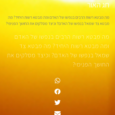
חג האור
מה מבטא רשות הרבים בנפשו של האדם ומה מבטא רשות היחיד? מה
מבטא צד שמאל בנפשו של האדם? וכיצד מסלקים את החושך הפנימי?
מה מבטא רשות הרבים בנפשו של האדם
ומה מבטא רשות היחיד? מה מבטא צד
שמאל בנפשו של האדם? וכיצד מסלקים את
החושך הפנימי?