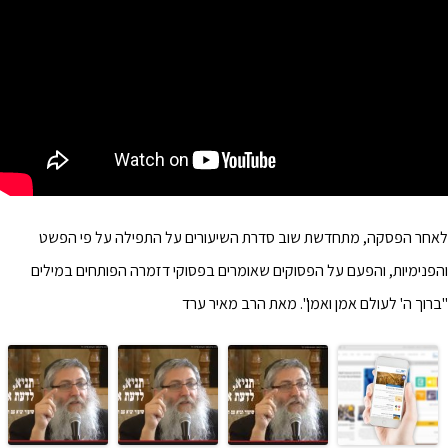
לאחר הפסקה, מתחדשת שוב סדרת השיעורים על התפילה על פי הפשט
והפנימיות, והפעם על הפסוקים שאומרים בפסוקי דזמרה הפותחים במילים
"ברוך ה' לעולם אמן ואמן". מאת הרב מאיר ערד