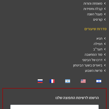
משפחה והורות
קבלה וחסידות
מעגל השנה
קורסים
סדרות שיעורים
תניא
תפילה
תער"ב
סוד המחשבה
דרכו של הבינוני
ביאורים בשער הביטחון
פרשת השבוע
הרשמו לרשימת התפוצה שלנו