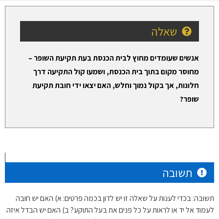
שאלה
אנשים שעומדים מחוץ לבית הכנסת בעת תקיעת השופר –
מחוסר מקום בתוך בית הכנסת, ושמעו קול התקיעה דרך
חלונות, אך בקול נמוך וחלש, האם יצאו ידי חובת תקיעת
שופר?
תשובה
תשובה: בכדי לענות על שאלה זו יש לדון בכמה פרטים: א) האם יש חובה
לעמוד אל יד או לראות על כל פנים את בעל התוקע? ב) האם יש הבדל איזה