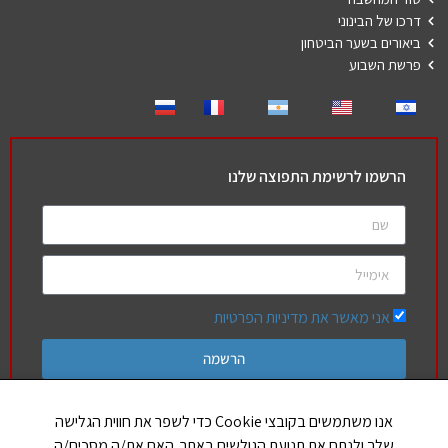
דרכו של הבינוני
ביאורים בשער הביטחון
פרשת השבוע
הרשמו לרשימת התפוצה שלנו
אני מאשר את מדיניות הפרטיות
הרשמה
אנו משתמשים בקובצי Cookie כדי לשפר את חווית הגלישה
שלך ולנתח את תנועת הגולשים באתר. האם את/ה מסכים/ה