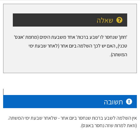
שאלה
'חתן' שנחסר לו 'שבע ברכות' אחד משבעת הימים (מחמת 'אונס'
טכני), האם יש לכך השלמה ביום אחר (לאחר שבעת ימי
המשתה).
תשובה
אין השלמה לשבע ברכות שנחסר ביום אחר - שלאחר שבעת ימי המשתה.
(וזאת למרות שזה נחסר באונס).