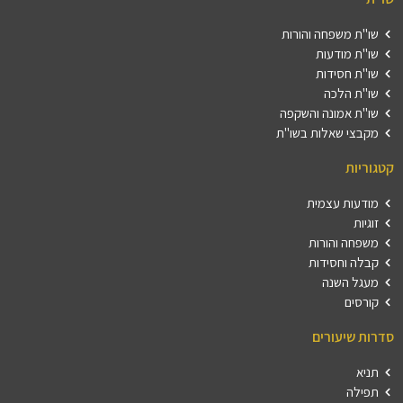
שו"ת משפחה והורות
שו"ת מודעות
שו"ת חסידות
שו"ת הלכה
שו"ת אמונה והשקפה
מקבצי שאלות בשו"ת
קטגוריות
מודעות עצמית
זוגיות
משפחה והורות
קבלה וחסידות
מעגל השנה
קורסים
סדרות שיעורים
תניא
תפילה