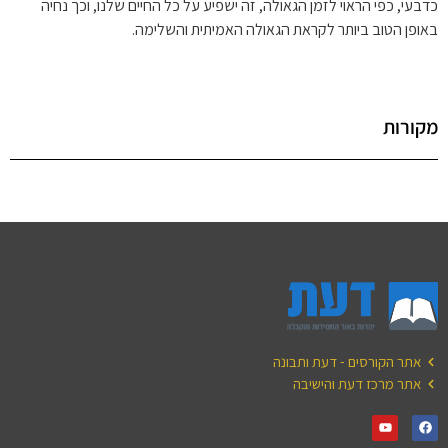
כדבעי, כפי הראוי לזמן הגאולה, זה ישפיע על כל החיים שלנו, וכך נחיה
באופן הטוב ביותר לקראת הגאולה האמיתית והשלימה.
מקורות
אתר הקורסים - דעת ותבונה
אתר מרכז דעת והישיבה