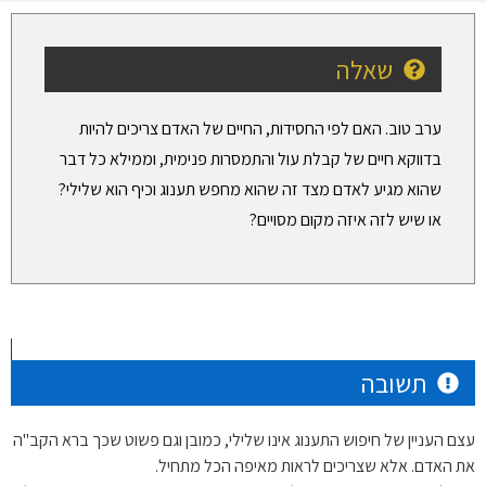
שאלה
ערב טוב. האם לפי החסידות, החיים של האדם צריכים להיות
בדווקא חיים של קבלת עול והתמסרות פנימית, וממילא כל דבר
שהוא מגיע לאדם מצד זה שהוא מחפש תענוג וכיף הוא שלילי?
או שיש לזה איזה מקום מסויים?
תשובה
עצם העניין של חיפוש התענוג אינו שלילי, כמובן וגם פשוט שכך ברא הקב"ה
את האדם. אלא שצריכים לראות מאיפה הכל מתחיל.