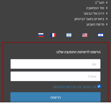
תער"ב
סוד המחשבה
דרכו של הבינוני
ביאורים בשער הביטחון
פרשת השבוע
הרשמו לרשימת התפוצה שלנו
אני מאשר את מדיניות הפרטיות
הרשמה