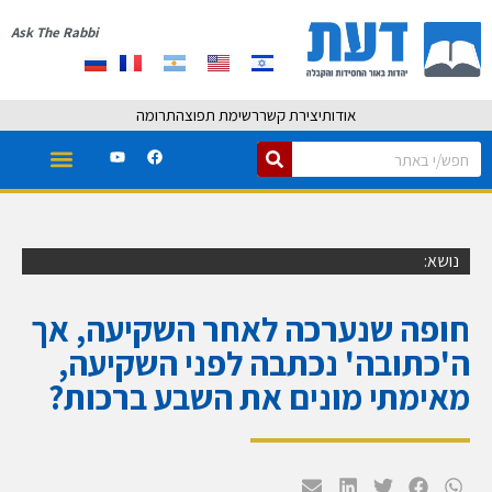
Ask The Rabbi
אודות
יצירת קשר
רשימת תפוצה
תרומה
נושא:
חופה שנערכה לאחר השקיעה, אך
ה'כתובה' נכתבה לפני השקיעה,
מאימתי מונים את השבע ברכות?