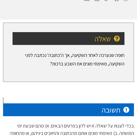
שאלה
חופה שנערכה לאחר השקיעה, אך ה'כתובה' נכתבה לפני
השקיעה, מאימתי מונים את השבע ברכות?
תשובה
בכדי לענות על שאלה זו יש לדון בפרטים הבאים: א) מהם שבעת ימי
המשתה. ב) מאימתי מונים אותם מהכתובה והחיובים ביניהם, או מהחופה