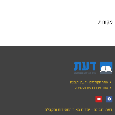
מקורות
אתר הקורסים - דעת ותבונה
אתר מרכז דעת והישיבה
דעת ותבונה – יהדות באור החסידות והקבלה