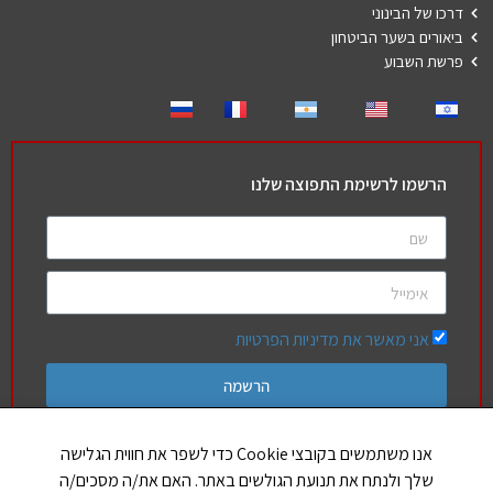
דרכו של הבינוני
ביאורים בשער הביטחון
פרשת השבוע
הרשמו לרשימת התפוצה שלנו
אני מאשר את מדיניות הפרטיות
הרשמה
אנו משתמשים בקובצי Cookie כדי לשפר את חווית הגלישה
שלך ולנתח את תנועת הגולשים באתר. האם את/ה מסכים/ה
חברים שלנו