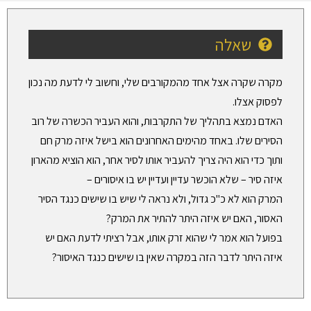
שאלה
מקרה שקרה אצל אחד מהמקורבים שלי, וחשוב לי לדעת מה נכון
לפסוק אצלו.
האדם נמצא בתהליך של התקרבות, והוא העביר הכשרה של רוב
הסירים שלו. באחד מהימים האחרונים הוא בישל איזה מרק חם
ותוך כדי הוא היה צריך להעביר אותו לסיר אחר, הוא הוציא מהארון
איזה סיר – שלא הוכשר עדיין ועדיין יש בו איסורים –
המרק הוא לא כ"כ גדול, ולא נראה לי שיש בו שישים כנגד הסיר
האסור, האם יש איזה היתר להתיר את המרק?
בפועל הוא אמר לי שהוא זרק אותו, אבל רציתי לדעת האם יש
איזה היתר לדבר הזה במקרה שאין בו שישים כנגד האיסור?