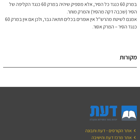
במרק 60 כנגד כל הסיר, אלא מספיק שיהיה במרק 60 כנגד הקליפה של
הסיר (שכבה דקה מהסיר) והמרק מותר.
אמנם לשיטת מהרש"ל אין אומרים בכלים תתאה גבר, ולכן אם אין במרק 60
כנגד הסיר – המרק אסור.
מקורות
אתר הקורסים - דעת ותבונה
אתר מרכז דעת והישיבה