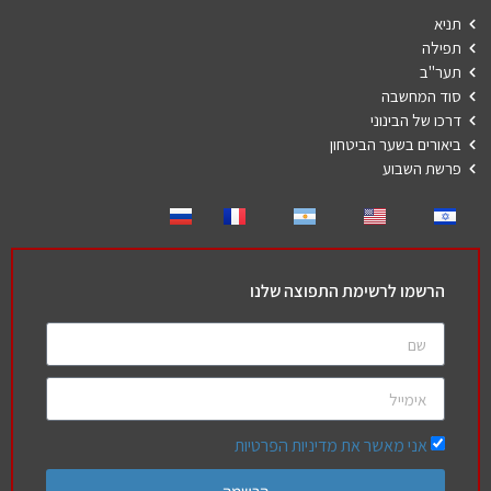
תניא
תפילה
תער"ב
סוד המחשבה
דרכו של הבינוני
ביאורים בשער הביטחון
פרשת השבוע
הרשמו לרשימת התפוצה שלנו
אני מאשר את מדיניות הפרטיות