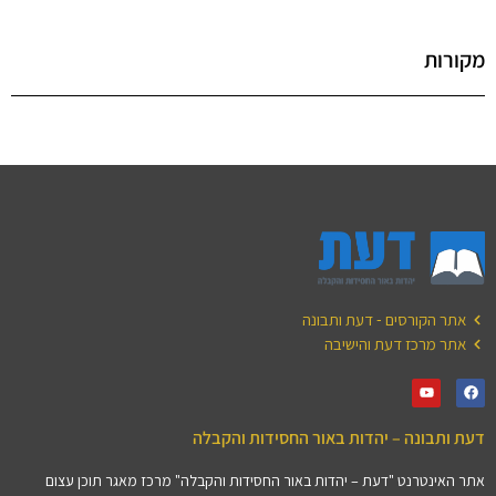
מקורות
אתר הקורסים - דעת ותבונה
אתר מרכז דעת והישיבה
דעת ותבונה – יהדות באור החסידות והקבלה
אתר האינטרנט "דעת – יהדות באור החסידות והקבלה" מרכז מאגר תוכן עצום