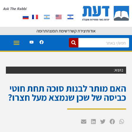
Ask The Rabbi
אודות
יצירת קשר
רשימת תפוצה
תרומה
נושא:
האם מותר לבנות סוכה תחת חוטי
כביסה של שכן שנמצא מעל חצרו?