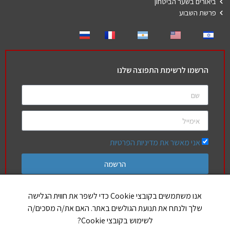
ביאורים בשער הביטחון
פרשת השבוע
הרשמו לרשימת התפוצה שלנו
אני מאשר את מדיניות הפרטיות
הרשמה
אנו משתמשים בקובצי Cookie כדי לשפר את חווית הגלישה
שלך ולנתח את תנועת הגולשים באתר. האם את/ה מסכים/ה
חברים שלנו
לשימוש בקובצי Cookie?