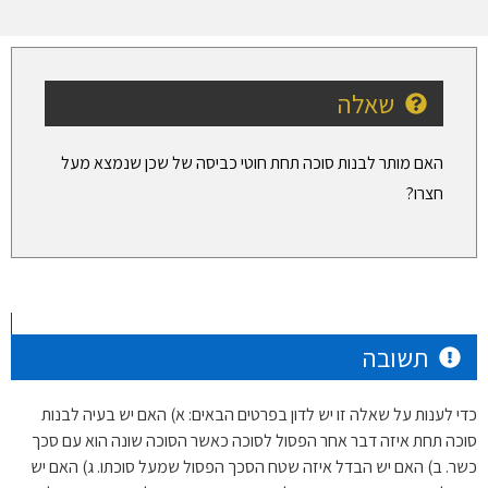
שאלה
האם מותר לבנות סוכה תחת חוטי כביסה של שכן שנמצא מעל
חצרו?
תשובה
כדי לענות על שאלה זו יש לדון בפרטים הבאים: א) האם יש בעיה לבנות
סוכה תחת איזה דבר אחר הפסול לסוכה כאשר הסוכה שונה הוא עם סכך
כשר. ב) האם יש הבדל איזה שטח הסכך הפסול שמעל סוכתו. ג) האם יש