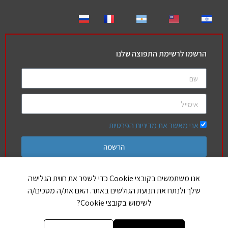
הרשמו לרשימת התפוצה שלנו
אני מאשר את מדיניות הפרטיות
הרשמה
אנו משתמשים בקובצי Cookie כדי לשפר את חווית הגלישה
שלך ולנתח את תנועת הגולשים באתר. האם את/ה מסכים/ה
חברים שלנו
לשימוש בקובצי Cookie?
הללויה
אותיות בספר תורה