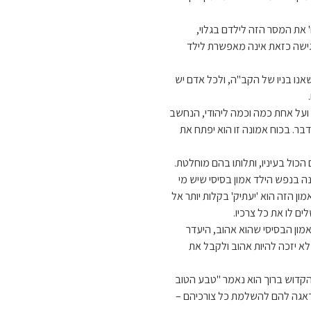
 את המסר הזה לילדם בגלוי,
 גישה כזאת אינה מאפשרת לילד
שאנו בניו של הקב"ה, ולכל אדם יש
 ועל אחת כמה וכמה ליהודי, הנחשב
דבר. בכוח אמונה זו הוא יפתח את
הכול בעיניו, ותלותו בהם מוחלטת.
בנה בנפש הילד אמון בסיסי שיש מי
ון הזה הוא 'יעתיק' בקלות יותר אל
ים לו את כל צרכיו.
אמון הבסיסי שהוא אהוב, היעדר
לא יזכה להיות אהוב ולקבל את
הקדוש ברוך הוא נאמר "טבע הטוב
ובדאגה להם להשלמת כל צורכיהם –