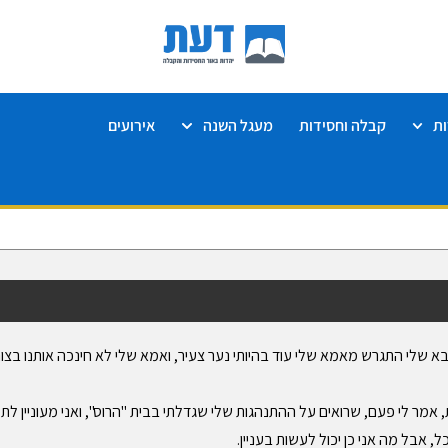
ת
קבלה וחסידות
מעגל השנה
אירועים
א שלי התגרש מאמא שלי עוד בהיותי נער צעיר, ואמא שלי לא חינכה אותנו בצורה
אמר לי פעם, שרואים על ההתנהגות שלי שגדלתי בבית "הרוס", ואני מעוניין לתקן
 אבל מה אני כן יכול לעשות בעניין.