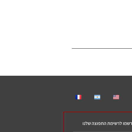
שמו לרשימת התפוצה שלנו