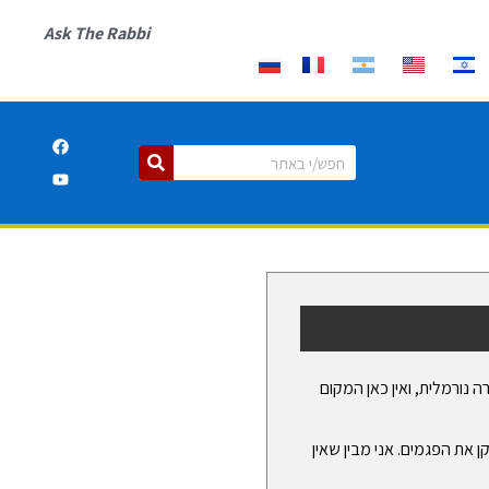
Ask The Rabbi
 נורמלית, ואין כאן המקום
 את הפגמים. אני מבין שאין