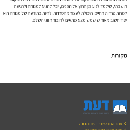
ה'שבתי', שילמד לנוע מן החוץ אל הפנים, יוכל להגיע למנוחה ולרגיעה
למרות טרדות החיים. היכולת לעצור מהטרדות ולהיות בתודעה של מנוחה היא
יסוד חשוב מאוד שישמש מצע מתאים לחיבור הזוגי השלם.
מקורות
אתר הקורסים - דעת ותבונה
אתר מרכז דעת והישיבה