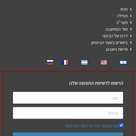
תניא
תפילה
תער"ב
סוד המחשבה
דרכו של הבינוני
ביאורים בשער הביטחון
פרשת השבוע
הרשמו לרשימת התפוצה שלנו
אני מאשר את מדיניות הפרטיות