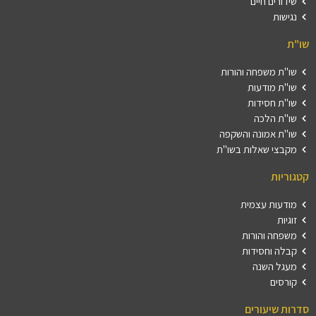
שידורים חיים
נגישות
שו"ת
שו"ת משפחה והורות
שו"ת מודעות
שו"ת חסידות
שו"ת הלכה
שו"ת אמונה והשקפה
מקבצי שאלות בשו"ת
קטגוריות
מודעות עצמית
זוגיות
משפחה והורות
קבלה וחסידות
מעגל השנה
קורסים
סדרות שיעורים