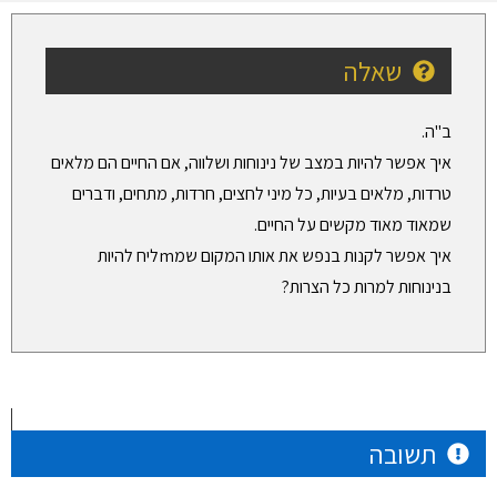
שאלה
ב"ה.
איך אפשר להיות במצב של נינוחות ושלווה, אם החיים הם מלאים
טרדות, מלאים בעיות, כל מיני לחצים, חרדות, מתחים, ודברים
שמאוד מאוד מקשים על החיים.
איך אפשר לקנות בנפש את אותו המקום שמmליח להיות
בנינוחות למרות כל הצרות?
תשובה