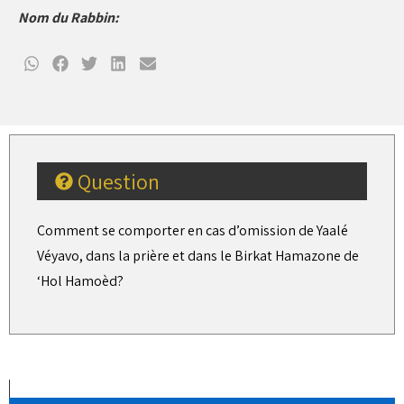
Nom du Rabbin:
Question
Comment se comporter en cas d’omission de Yaalé
Véyavo, dans la prière et dans le Birkat Hamazone de
‘Hol Hamoèd?