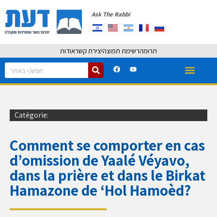
Ask The Rabbi
תרומה
רשימת תפוצה
יצירת קשר
אודות
Catégorie:
Comment se comporter en cas
d’omission de Yaalé Véyavo,
dans la prière et dans le Birkat
Hamazone de ‘Hol Hamoèd?