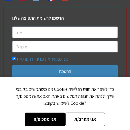
הרשמו לרשימת התפוצה שלנו
אני מאשר את מדיניות הפרטיות
הרשמה
אנו משתמשים בקובצי Cookie כדי לשפר את חווית הגלישה
שלך ולנתח את תנועת הגולשים באתר. האם את/ה מסכים/ה
חברים שלנו
לשימוש בקובצי Cookie?
הללויה
אותיות בספר תורה
אני מסרב/ת
אני מסכים/ה