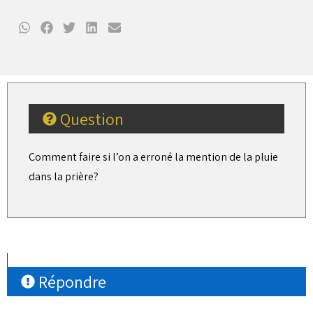
Question
Comment faire si l’on a erroné la mention de la pluie
dans la prière?
Répondre