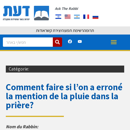
Ask The Rabbi
תרומה
רשימת תפוצה
יצירת קשר
אודות
Catégorie:
Comment faire si l’on a erroné
la mention de la pluie dans la
prière?
Nom du Rabbin: