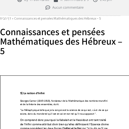
Aucun commentaire
Connaissances et pensées Mathématiques des Hébreux – 5
»
דף הבית
Connaissances et pensées
Mathématiques des Hébreux –
5