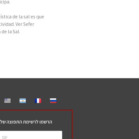
cipa.
stica de la sal es que
tividad. Ver Sefer
 de la Sal.
הרשמו לרשימת התפוצה שלנ