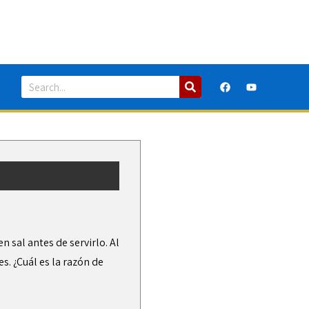
n sal antes de servirlo. Al
s. ¿Cuál es la razón de