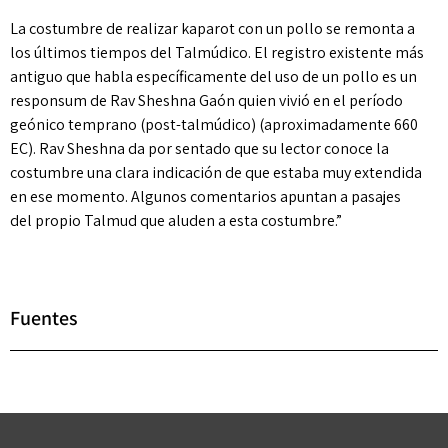
La costumbre de realizar kaparot con un pollo se remonta a
los últimos tiempos del Talmúdico. El registro existente más
antiguo que habla específicamente del uso de un pollo es un
responsum de Rav Sheshna Gaón quien vivió en el período
geónico temprano (post-talmúdico) (aproximadamente 660
EC). Rav Sheshna da por sentado que su lector conoce la
costumbre una clara indicación de que estaba muy extendida
en ese momento. Algunos comentarios apuntan a pasajes
del propio Talmud que aluden a esta costumbre.”
Fuentes