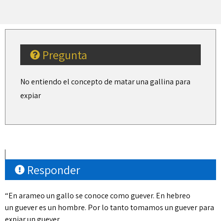
Pregunta
No entiendo el concepto de matar una gallina para
expiar
Responder
“En arameo un gallo se conoce como guever. En hebreo
un guever es un hombre. Por lo tanto tomamos un guever para
expiar un guever.