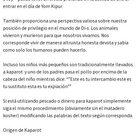
entrar en el día de Yom Kipur.
También proporciona una perspectiva valiosa sobre nuestra
posición de privilegio en el mundo de Di-s. Los animales
vivieron y murieron para que nosotros vivamos. Nos
corresponde vivir de manera altruista honesta devota y sabia
como solo los humanos pueden hacerlo.
Incluso los niños más pequeños son tradicionalmente llevados
a kaparot y uno de los padres pasa el pollo por encima de la
cabeza del niño mientras dice: “”Este es tu intercambio este es
tu sustituto esta es tu expiación””
Si está utilizando pescado o dinero para kaparot simplemente
siga el mismo procedimiento (obviamente sin el matadero
kosher) modificando las palabras del texto según corresponda.
Origen de Kaparot