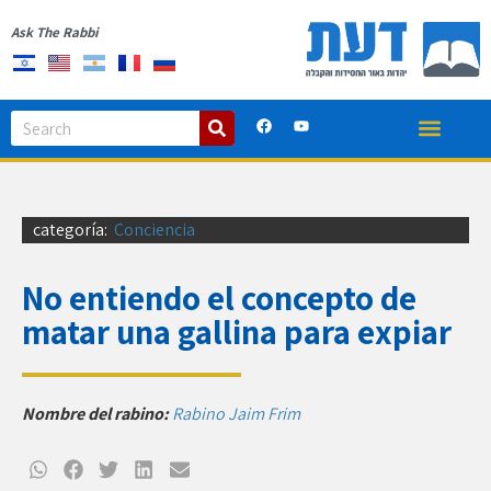
Ask The Rabbi
categoría:
Conciencia
No entiendo el concepto de
matar una gallina para expiar
Nombre del rabino:
Rabino Jaim Frim