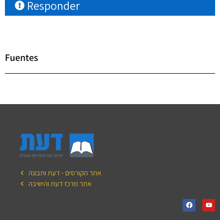
Responder
Fuentes
אתר הקורסים - דעת ותבונה
אתר מרכז דעת והישיבה