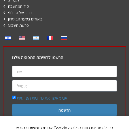
סוד המחשבה
דרכו של הבינוני
ביאורים בשער הביטחון
פרשת השבוע
הרשמו לרשימת התפוצה שלנו
אני מאשר את מדיניות הפרטיות
הרשמה
אנו משתמשים בקובצי Cookie כדי לשפר את חווית הגלישה