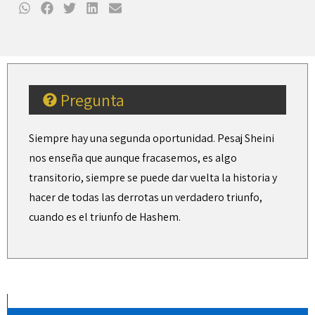
Pregunta
Siempre hay una segunda oportunidad. Pesaj Sheini
nos enseña que aunque fracasemos, es algo
transitorio, siempre se puede dar vuelta la historia y
hacer de todas las derrotas un verdadero triunfo,
cuando es el triunfo de Hashem.