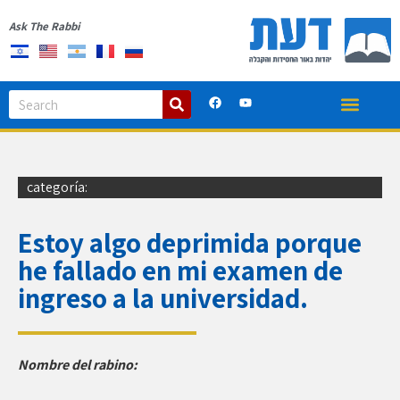
Ask The Rabbi
categoría:
Estoy algo deprimida porque
he fallado en mi examen de
ingreso a la universidad.
Nombre del rabino: