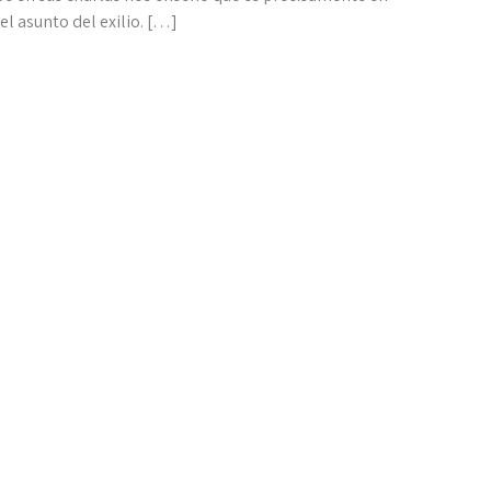
el asunto del exilio. […]