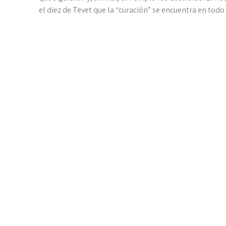
el diez de Tevet que la “curación” se encuentra en todo 