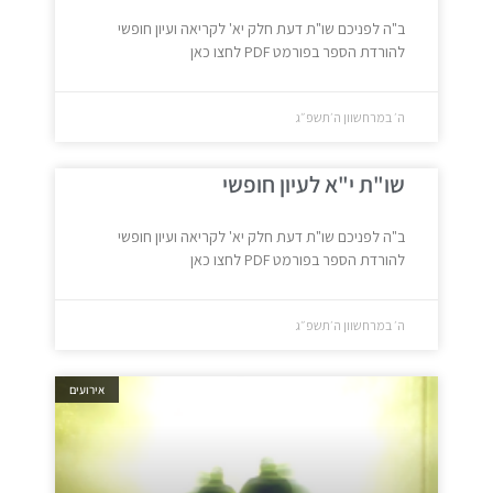
ב"ה לפניכם שו"ת דעת חלק יא' לקריאה ועיון חופשי
להורדת הספר בפורמט PDF לחצו כאן
ה׳ במרחשוון ה׳תשפ״ג
שו"ת י"א לעיון חופשי
ב"ה לפניכם שו"ת דעת חלק יא' לקריאה ועיון חופשי
להורדת הספר בפורמט PDF לחצו כאן
ה׳ במרחשוון ה׳תשפ״ג
אירועים