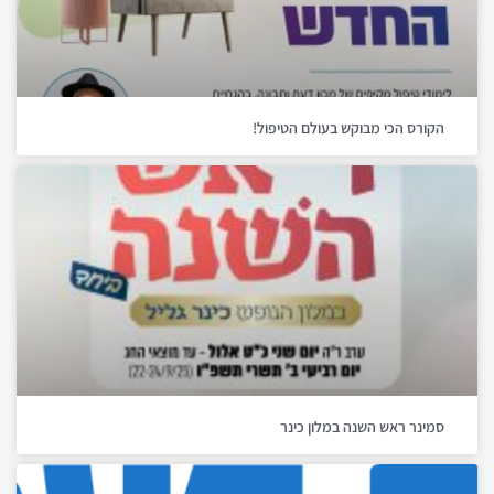
הקורס הכי מבוקש בעולם הטיפול!
סמינר ראש השנה במלון כינר