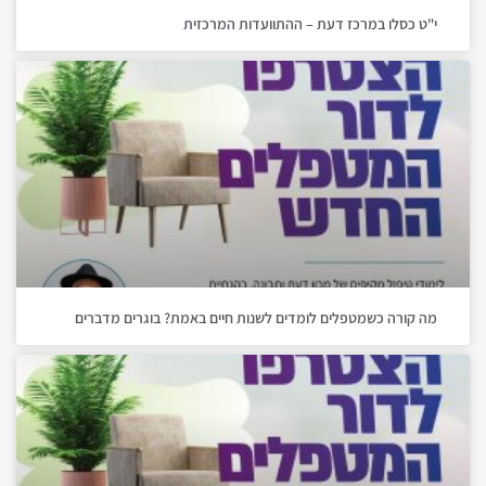
י"ט כסלו במרכז דעת – ההתוועדות המרכזית
מה קורה כשמטפלים לומדים לשנות חיים באמת? בוגרים מדברים