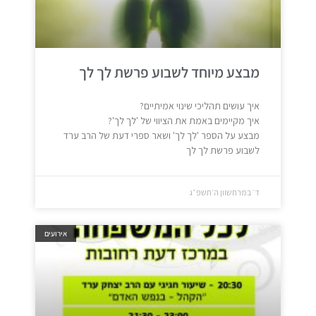
מבצע מיוחד לשבוע פרשת לך לך
איך עושים תהליכי שינוי אמיתיים?
איך מקיימים באמת את הציווי של 'לך לך'?
מבצע על הספר 'לך לך' ושאר ספרי דעת של הרב ערד
לשבוע פרשת לך לך
ד׳ במרחשוון ה׳תשפ״ג
אירועים