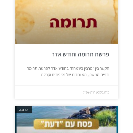
פרשת תרומה וחודש אדר
הקשר בין "מרבין בשמחה" בחודש אדר לפרשת תרומה
ובניית המשכן, המיוחדות של נס פורים וקבלת
כ״ט בשבט ה׳תשפ״ג
אירועים