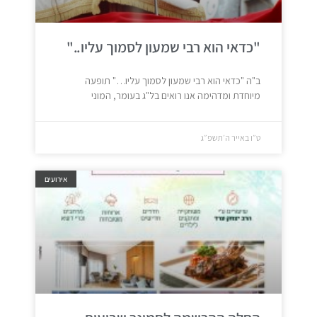
"כדאי הוא רבי שמעון לסמוך עליו.."
ב"ה "כדאי הוא רבי שמעון לסמוך עליו…" תופעה
מיוחדת ומדהימה אנו רואים בל"ג בעומר, המוני
ט״ו באייר ה׳תשפ״ג
אירועים