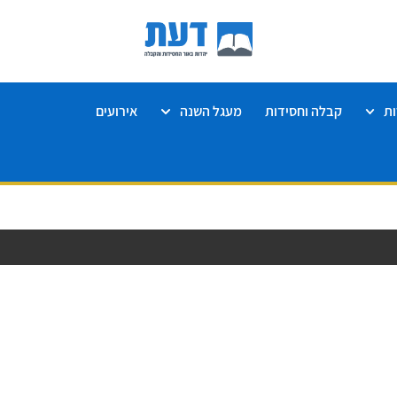
ת
קבלה וחסידות
מעגל השנה
אירועים