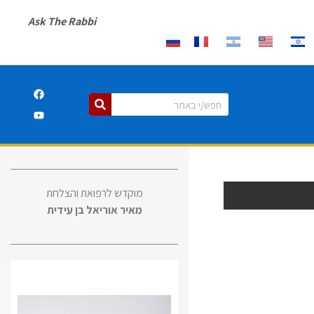
Ask The Rabbi
מוקדש לרפואת והצלחת
מאיר אוריאל בן עידית