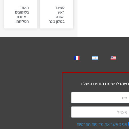
סמינר
האתר
ראש
בשיפוצים
השנה
– אתכם
במלון כינר
הסליחה!!
שמו לרשימת התפוצה שלנו
אני מאשר את מדיניות הפרטיות