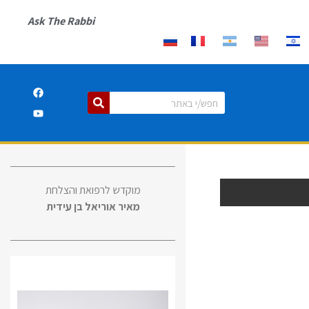
Ask The Rabbi
מוקדש לרפואת והצלחת
מאיר אוריאל בן עידית