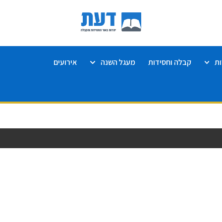
ת
קבלה וחסידות
מעגל השנה
אירועים