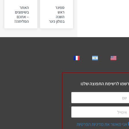
סמינר
האתר
ראש
בשיפוצים
השנה
– אתכם
במלון כינר
הסליחה!!
שמו לרשימת התפוצה שלנו
אני מאשר את מדיניות הפרטיות