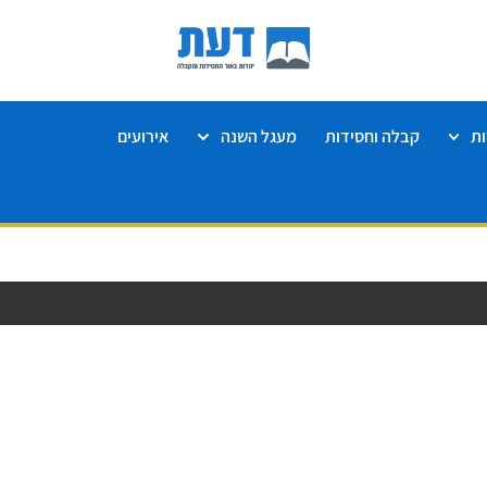
ת
קבלה וחסידות
מעגל השנה
אירועים