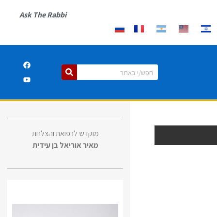
Ask The Rabbi
מוקדש לרפואת והצלחת
מאיר אוריאל בן עידית