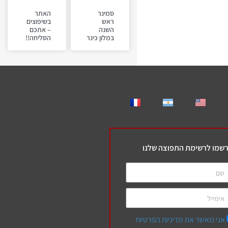
סמינר
האתר
ראש
בשיפוצים
השנה
– אתכם
במלון כינר
הסליחה!!
שמו לרשימת התפוצה שלנו
אני מאשר את מדיניות הפרטיות