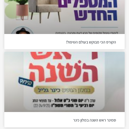
הקורס הכי מבוקש בעולם הטיפול!
סמינר ראש השנה במלון כינר