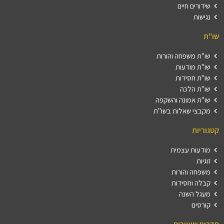
שידורים חיים
נגישות
שו"ת
שו"ת משפחה והורות
שו"ת מודעות
שו"ת חסידות
שו"ת הלכה
שו"ת אמונה והשקפה
מקבצי שאלות בשו"ת
קטגוריות
מודעות עצמית
זוגיות
משפחה והורות
קבלה וחסידות
מעגל השנה
קורסים