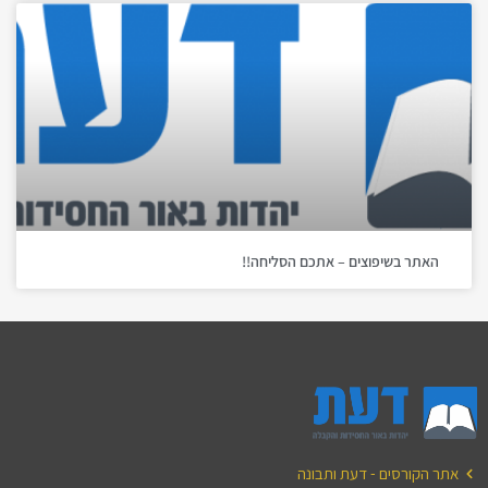
האתר בשיפוצים – אתכם הסליחה!!
אתר הקורסים - דעת ותבונה