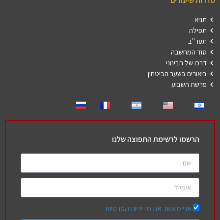
סדרות שיעורים
תניא
תפילה
תער"ב
סוד המחשבה
דרכו של הבינוני
ביאורים בשער הביטחון
פרשת השבוע
הרשמו לרשימת התפוצה שלנו
אני מאשר את מדיניות הפרטיות