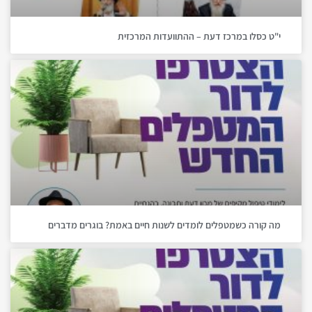
י"ט כסלו במרכז דעת – ההתוועדות המרכזית
מה קורה כשמטפלים לומדים לשנות חיים באמת? בוגרים מדברים