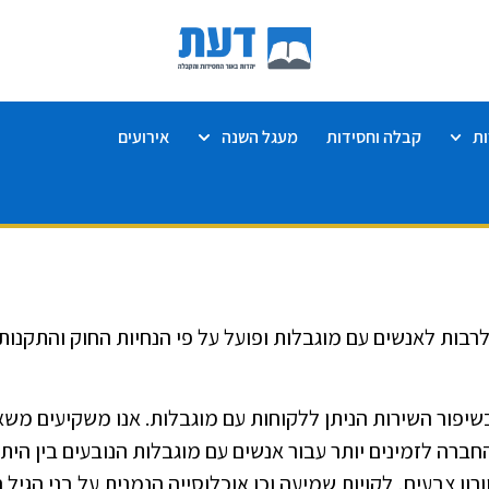
ת
קבלה וחסידות
מעגל השנה
אירועים
בות לאנשים עם מוגבלות ופועל על פי הנחיות החוק והתקנות
ובשיפור השירות הניתן ללקוחות עם מוגבלות. אנו משקיעים מש
ברה לזמינים יותר עבור אנשים עם מוגבלות הנובעים בין הית
יוורון צבעים, לקויות שמיעה וכן אוכלוסייה הנמנית על בני הגיל 