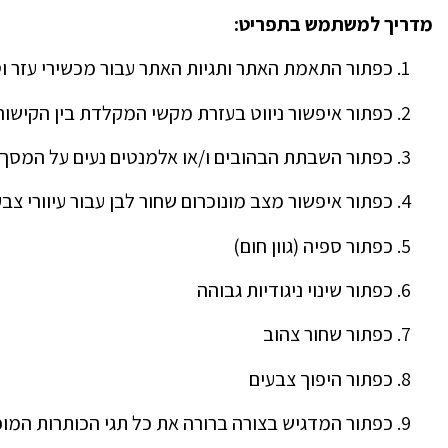
מדריך למשתמש בתפריט
:
כפתור התאמת האתר ותגיות האתר עבור מכשירי עזר וטכ
כפתור איפשור ניווט בעזרת מקשי המקלדת בין הקישו
כפתור השבתת הבהובים ו/או אלמנטים נעים על המסך
כפתור איפשור מצב מונוכרום שחור לבן עבור עיוורי צבע
כפתור ספיה (גוון חום)
כפתור שינוי ניגודיות גבוהה
כפתור שחור צהוב
כפתור היפוך צבעים
כפתור המדגיש בצורה ברורה את כל תגי הכותרות המו