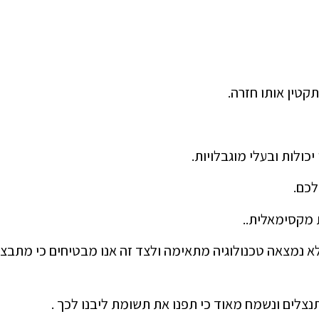
כולות ובעלי מוגבלויות.
לכם.
 מקסימאלית..
שלא נמצאה טכנולוגיה מתאימה ולצד זה אנו מבטיחים כי מתב
נצלים ונשמח מאוד כי תפנו את תשומת ליבנו לכך .