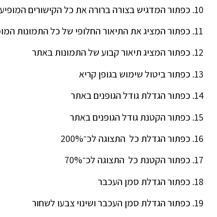
כפתור המדגיש בצורה ברורה את כל הקישורים המופיע
כפתור המציג את התיאור החלופי של כל התמונות המו
כפתור המציג תיאור קבוע של התמונות באתר
כפתור ביטול שימוש בגופן קריא
כפתור הגדלת גודל הגופנים באתר
כפתור הקטנת גודל הגופנים באתר
כפתור הגדלת כל התצוגה לכ־200%
כפתור הקטנת כל התצוגה לכ־70%
כפתור הגדלת סמן העכבר
כפתור הגדלת סמן העכבר ושינוי צבעו לשחור