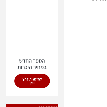
הספר החדש
במחיר היכרות
להזמנות לחץ
כאן