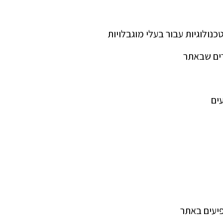
נולוגיות עבור בעלי מוגבלויות
רים שבאתר
ים
פיעים באתר