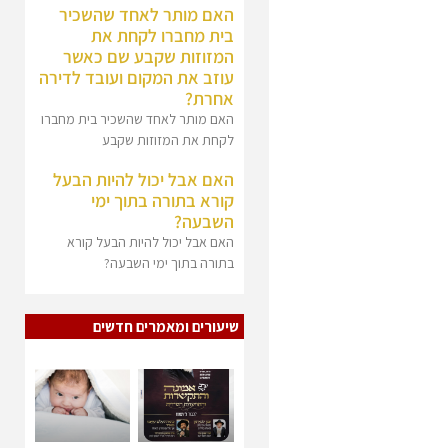
האם מותר לאחד שהשכיר
בית מחברו לקחת את
המזוזות שקבע שם כאשר
עוזב את המקום ועובד לדירה
אחרת?
האם מותר לאחד שהשכיר בית מחברו
לקחת את המזוזות שקבע
האם אבל יכול להיות הבעל
קורא בתורה בתוך ימי
השבעה?
האם אבל יכול להיות הבעל קורא
בתורה בתוך ימי השבעה?
שיעורים ומאמרים חדשים