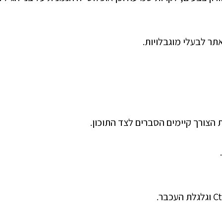
 הצורך קיימים הסברים לצד התוכון.