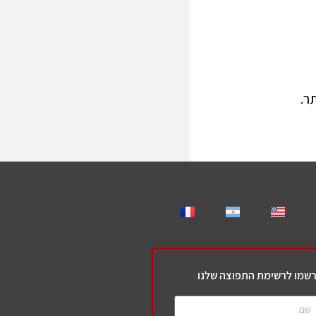
ר.
שמו לרשימת התפוצה שלנו