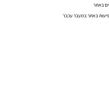
ים באתר
פיעות באתר במעבר עכבר