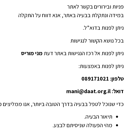
פניות ובירורים בקשר לאתר
במידה ונתקלת בבעיה באתר, אנא דווח על התקלה
ניתן לפנות בדוא”ל.
בכל נושא הקשור לנגישות
ניתן לפנות אל רכז הנגישות באתר דעת
מני מוריס
ניתן לפנות באמצעות:
טלפון: 089171021
דואל: mani@daat.org.il
כדי שנוכל לטפל בבעיה בדרך הטובה ביותר, אנו ממליצים מ
תיאור הבעיה.
מהי הפעולה שניסיתם לבצע.