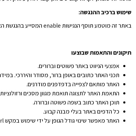
שימוש ברכיב ההנגשה
:
באתר זה מוטמע תוסף הנגישות enable המסייע בהנגשת האתר לבעלי מוגבלויות.
תיקונים והתאמות שבוצעו
אמצעי הניווט באתר פשוטים וברורים.
תכני האתר כתובים באופן ברור, מסודר והיררכי. במידת
האתר מותאם לצפייה בדפדפנים מודרנים.
התאמת האתר לתצוגה תואמת מגוון מסכים ורזולוציות.
תוכן האתר כתוב בשפה פשוטה וברורה.
כל הדפים באתר בעלי מבנה קבוע.
האתר מאפשר שינוי גודל הגופן על ידי שימוש במקש Ctrl וגלגלת העכבר.