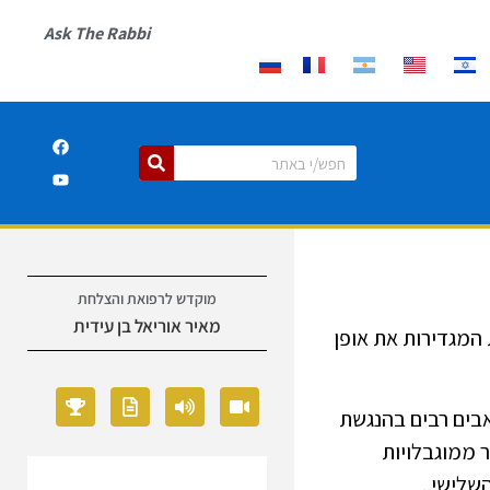
Ask The Rabbi
מוקדש לרפואת והצלחת
מאיר אוריאל בן עידית
 המגדירות את אופן
אבים רבים בהנגשת
ר ממוגבלויות
השלישי..