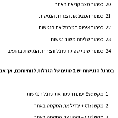
כפתור מצב קריאת האתר
כפתור המציג את הצהרת הנגישות
כפתור איפוס המבטל את הנגישות
כפתור שליחת משוב נגישות
כפתור שינוי שפת הסרגל והצהרת הנגישות בהתאם
בסרגל הנגישות יש
2
סוגים של הגדלות לנוחיותכם
,
אך אם 
מקש Esc יפתח ויסגור את סרגל הנגישות
מקש Ctrl + יגדיל את הטקסט באתר
מקש Ctrl – יקטין את הטקסט באתר