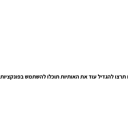
תרצו להגדיל עוד את האותיות תוכלו להשתמש בפונקציו