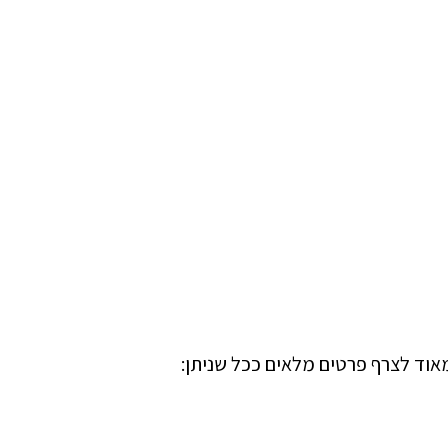
אוד לצרף פרטים מלאים ככל שניתן: