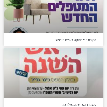
הקורס הכי מבוקש בעולם הטיפול!
סמינר ראש השנה במלון כינר