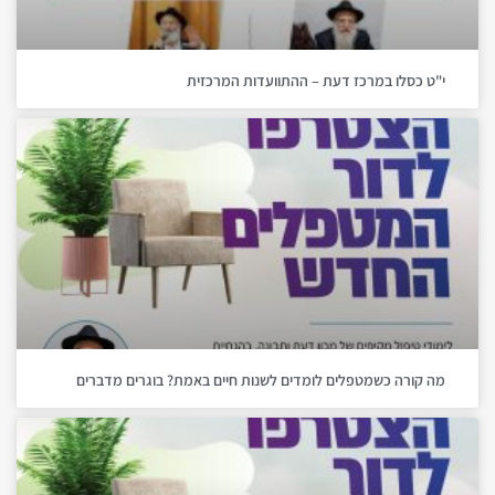
י"ט כסלו במרכז דעת – ההתוועדות המרכזית
מה קורה כשמטפלים לומדים לשנות חיים באמת? בוגרים מדברים