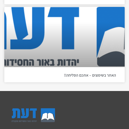
האתר בשיפוצים – אתכם הסליחה!!