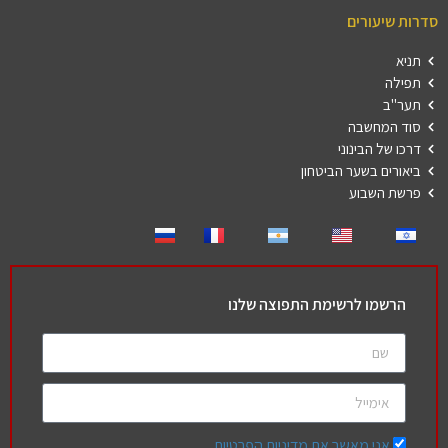
סדרות שיעורים
תניא
תפילה
תער"ב
סוד המחשבה
דרכו של הבינוני
ביאורים בשער הביטחון
פרשת השבוע
הרשמו לרשימת התפוצה שלנו
אני מאשר את מדיניות הפרטיות