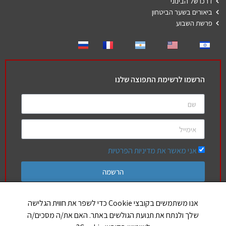
דרכו של הבינוני
ביאורים בשער הביטחון
פרשת השבוע
הרשמו לרשימת התפוצה שלנו
אני מאשר את מדיניות הפרטיות
הרשמה
אנו משתמשים בקובצי Cookie כדי לשפר את חווית הגלישה
שלך ולנתח את תנועת הגולשים באתר. האם את/ה מסכים/ה
חברים שלנו