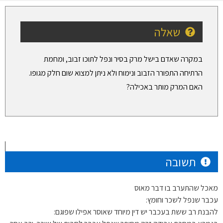
שאלה
במקרה שאדם בישל מרק בסיר ונפל לתוכו זבוב, ומחמת
הרתיחה התפורר הזבוב ונימוח ולא ניתן למצוא שום חלק מגופו.
האם המרק מותר באכילה?
תשובה
מאכל שהתערב בו דבר מאוס
עכבר שנפל לשכר וחומץ:
להבנת רב ששת בעכבר יש דין מיוחד שאוסר אפילו שפוגם: