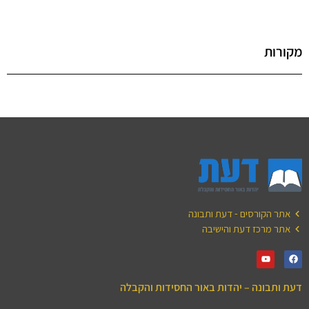
מקורות
אתר הקורסים - דעת ותבונה
אתר מרכז דעת והישיבה
דעת ותבונה – יהדות באור החסידות והקבלה