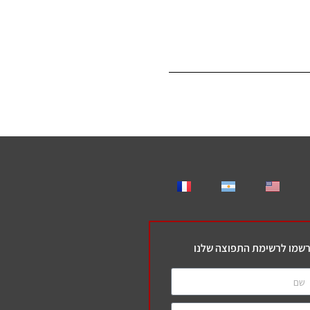
שמו לרשימת התפוצה שלנו