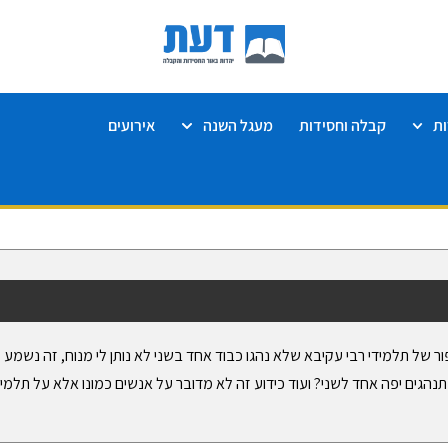
ת
קבלה וחסידות
מעגל השנה
אירועים
 של תלמידי רבי עקיבא שלא נהגו כבוד אחד בשני לא נותן לי מנוח, זה נשמע 
נהגים יפה אחד לשני? ועוד כידוע זה לא מדובר על אנשים כמונו אלא על תלמ