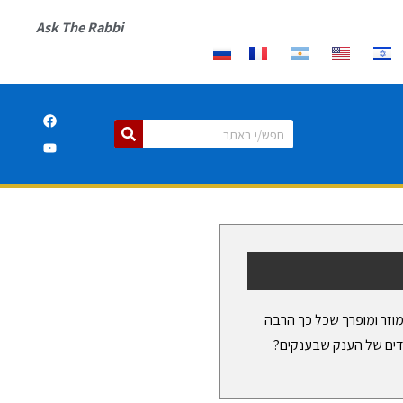
Ask The Rabbi
מוזר ומופרך שכל כך הרבה
ידים של הענק שבענקים?