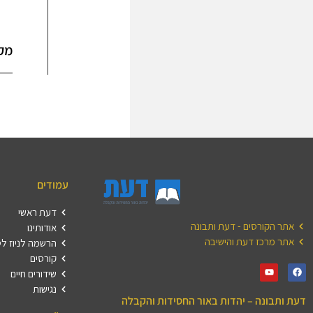
מק
עמודים
דעת ראשי
אתר הקורסים - דעת ותבונה
אודותינו
אתר מרכז דעת והישיבה
הרשמה לניוז ל
קורסים
שידורים חיים
נגישות
דעת ותבונה – יהדות באור החסידות והקבלה