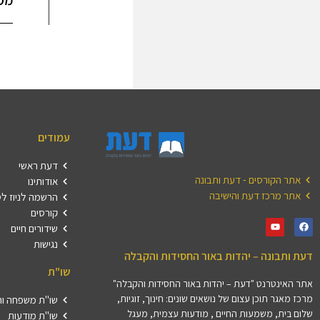
מק
עמודים
דעת ראשי
אתר הקורסים - דעת ותבונה
אודותינו
אתר מרכז דעת והישיבה
הרשמה לניוז ל
קורסים
שידורים חיים
נגישות
דעת ותבונה – יהדות באור החסידות והקבלה
שו"ת
אתר האינטרנט "דעת – יהדות באור החסידות והקבלה"
מרכז מאגר תוכן עצום של נושאים שונים: חינוך, זוגיות,
שו"ת משפחה וה
שלום בית, משמעות החיים , מודעות עצמית, מעגל
שו"ת מודעות