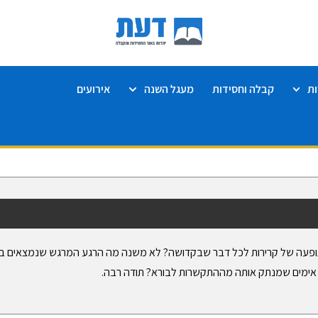
ת
קבלה וחסידות
מעגל השנה
אירועים
ופעה של קרירות לכל דבר שבקדושה? לא משנה מה הרגע המרגש שנמצאים בו
ר אימים שמנתק אותה מההתקשרות לבורא? תודה רבה.