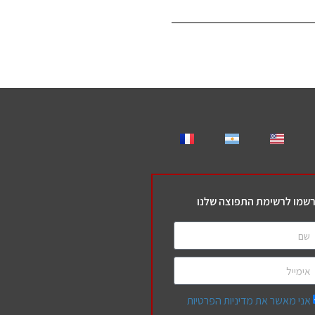
שמו לרשימת התפוצה שלנו
אני מאשר את מדיניות הפרטיות