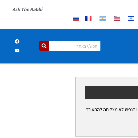
Ask The Rabbi
 הנפש לא מצליחה להתעורר