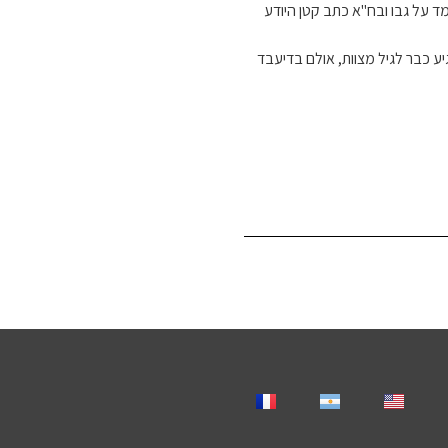
ד על גבו ובח"א כתב קטן היודע
ע כבר לגיל מצוות, אולם בדיעבד