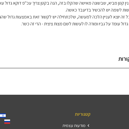
נין קטן מביא, שבשונה מאישה שהקלו בזה, הנה בקטן צריך עכ"פ דוקא גדול עומ
ות לשמה יש להכשיר בדיעבד כאשה.
ל זה יוצא לעניין הלכה למעשה, שלכתחילה יש לקשור זאת באמצעות גדול שהגי
גדול עומד על גביו ומורה לו לעשות לשם מצות ציצית - הרי זה כשר.
ורות
קטגוריות
מודעות עצמית