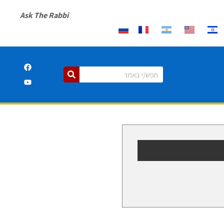
Ask The Rabbi