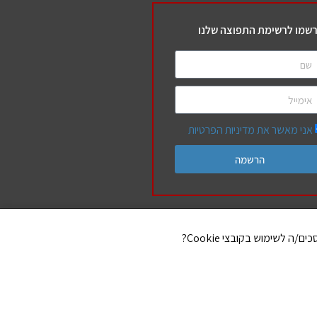
שמו לרשימת התפוצה שלנו
אני מאשר את מדיניות הפרטיות
הרשמה
שלנו
בספר תורה