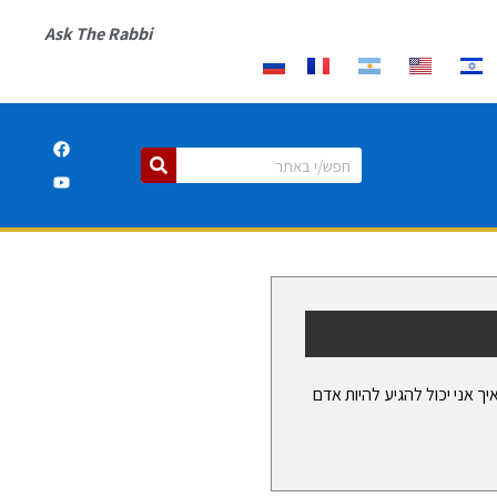
Ask The Rabbi
ך אני יכול להגיע להיות אדם