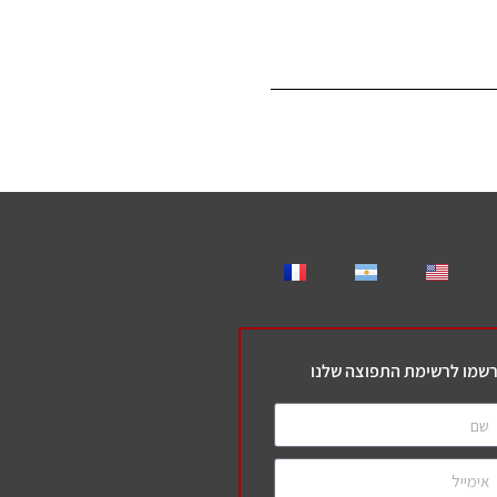
שמו לרשימת התפוצה שלנו